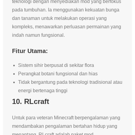
teknologi dengan menyediakan mod yang berfokus
pada tumbuhan. Ia menggunakan kekuatan bunga
dan tanaman untuk melakukan operasi yang
kompleks, menawarkan perluasan permainan yang
indah namun fungsional.
Fitur Utama:
Sistem sihir berpusat di sekitar flora
Perangkat botani fungsional dan hias
Tidak bergantung pada teknologi tradisional atau
energi bertenaga tinggi
10.
RLcraft
Untuk para veteran Minecraft berpengalaman yang
mendambakan pengalaman bertahan hidup yang
menantang, RLcraft adalah paket mod