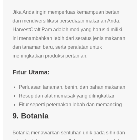
Jika Anda ingin memperluas kemampuan bertani
dan mendiversifikasi persediaan makanan Anda,
HarvestCraft Pam adalah mod yang harus dimiliki.
Ini menambahkan lebih dari seratus jenis makanan
dan tanaman baru, serta peralatan untuk
meningkatkan produksi pertanian.
Fitur Utama:
Perluasan tanaman, benih, dan bahan makanan
Resep dan alat memasak yang ditingkatkan
Fitur seperti peternakan lebah dan memancing
9.
Botania
Botania menawarkan sentuhan unik pada sihir dan