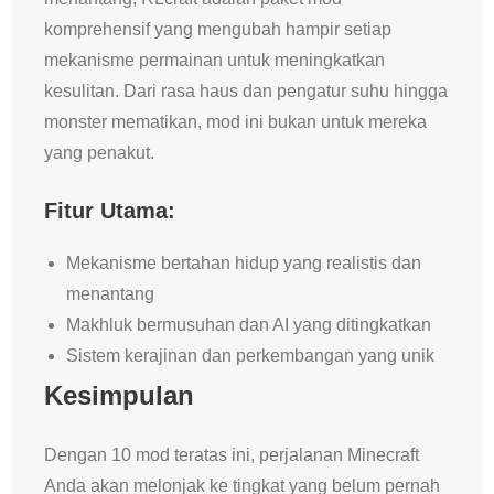
komprehensif yang mengubah hampir setiap
mekanisme permainan untuk meningkatkan
kesulitan. Dari rasa haus dan pengatur suhu hingga
monster mematikan, mod ini bukan untuk mereka
yang penakut.
Fitur Utama:
Mekanisme bertahan hidup yang realistis dan
menantang
Makhluk bermusuhan dan AI yang ditingkatkan
Sistem kerajinan dan perkembangan yang unik
Kesimpulan
Dengan 10 mod teratas ini, perjalanan Minecraft
Anda akan melonjak ke tingkat yang belum pernah