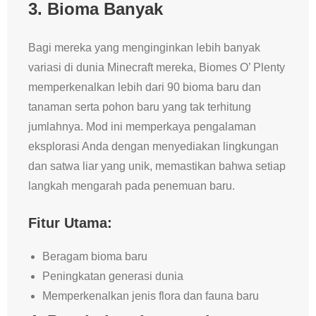
3.
Bioma Banyak
Bagi mereka yang menginginkan lebih banyak
variasi di dunia Minecraft mereka, Biomes O’ Plenty
memperkenalkan lebih dari 90 bioma baru dan
tanaman serta pohon baru yang tak terhitung
jumlahnya. Mod ini memperkaya pengalaman
eksplorasi Anda dengan menyediakan lingkungan
dan satwa liar yang unik, memastikan bahwa setiap
langkah mengarah pada penemuan baru.
Fitur Utama:
Beragam bioma baru
Peningkatan generasi dunia
Memperkenalkan jenis flora dan fauna baru