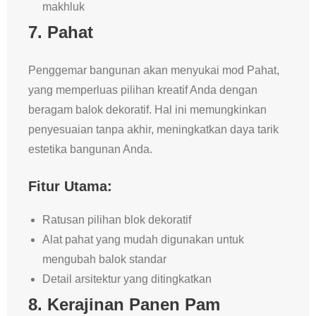
makhluk
7.
Pahat
Penggemar bangunan akan menyukai mod Pahat,
yang memperluas pilihan kreatif Anda dengan
beragam balok dekoratif. Hal ini memungkinkan
penyesuaian tanpa akhir, meningkatkan daya tarik
estetika bangunan Anda.
Fitur Utama:
Ratusan pilihan blok dekoratif
Alat pahat yang mudah digunakan untuk
mengubah balok standar
Detail arsitektur yang ditingkatkan
8.
Kerajinan Panen Pam