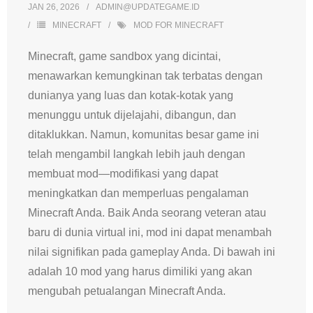
JAN 26, 2026
ADMIN@UPDATEGAME.ID
MINECRAFT
MOD FOR MINECRAFT
Minecraft, game sandbox yang dicintai,
menawarkan kemungkinan tak terbatas dengan
dunianya yang luas dan kotak-kotak yang
menunggu untuk dijelajahi, dibangun, dan
ditaklukkan. Namun, komunitas besar game ini
telah mengambil langkah lebih jauh dengan
membuat mod—modifikasi yang dapat
meningkatkan dan memperluas pengalaman
Minecraft Anda. Baik Anda seorang veteran atau
baru di dunia virtual ini, mod ini dapat menambah
nilai signifikan pada gameplay Anda. Di bawah ini
adalah 10 mod yang harus dimiliki yang akan
mengubah petualangan Minecraft Anda.