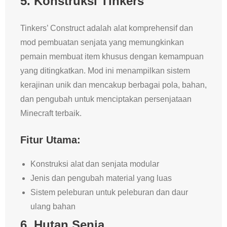
5.
Konstruksi Tinkers
Tinkers’ Construct adalah alat komprehensif dan
mod pembuatan senjata yang memungkinkan
pemain membuat item khusus dengan kemampuan
yang ditingkatkan. Mod ini menampilkan sistem
kerajinan unik dan mencakup berbagai pola, bahan,
dan pengubah untuk menciptakan persenjataan
Minecraft terbaik.
Fitur Utama:
Konstruksi alat dan senjata modular
Jenis dan pengubah material yang luas
Sistem peleburan untuk peleburan dan daur
ulang bahan
6.
Hutan Senja