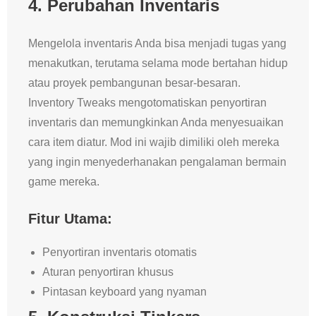
4.
Perubahan Inventaris
Mengelola inventaris Anda bisa menjadi tugas yang
menakutkan, terutama selama mode bertahan hidup
atau proyek pembangunan besar-besaran.
Inventory Tweaks mengotomatiskan penyortiran
inventaris dan memungkinkan Anda menyesuaikan
cara item diatur. Mod ini wajib dimiliki oleh mereka
yang ingin menyederhanakan pengalaman bermain
game mereka.
Fitur Utama:
Penyortiran inventaris otomatis
Aturan penyortiran khusus
Pintasan keyboard yang nyaman