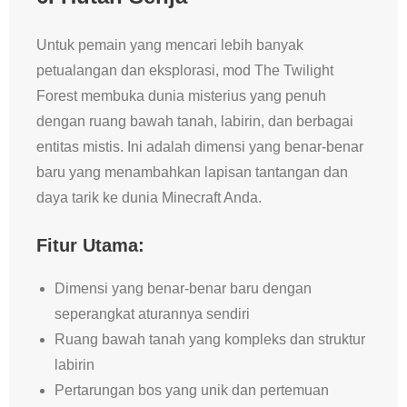
Untuk pemain yang mencari lebih banyak
petualangan dan eksplorasi, mod The Twilight
Forest membuka dunia misterius yang penuh
dengan ruang bawah tanah, labirin, dan berbagai
entitas mistis. Ini adalah dimensi yang benar-benar
baru yang menambahkan lapisan tantangan dan
daya tarik ke dunia Minecraft Anda.
Fitur Utama:
Dimensi yang benar-benar baru dengan
seperangkat aturannya sendiri
Ruang bawah tanah yang kompleks dan struktur
labirin
Pertarungan bos yang unik dan pertemuan