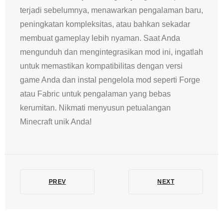
terjadi sebelumnya, menawarkan pengalaman baru,
peningkatan kompleksitas, atau bahkan sekadar
membuat gameplay lebih nyaman. Saat Anda
mengunduh dan mengintegrasikan mod ini, ingatlah
untuk memastikan kompatibilitas dengan versi
game Anda dan instal pengelola mod seperti Forge
atau Fabric untuk pengalaman yang bebas
kerumitan. Nikmati menyusun petualangan
Minecraft unik Anda!
PREV
NEXT