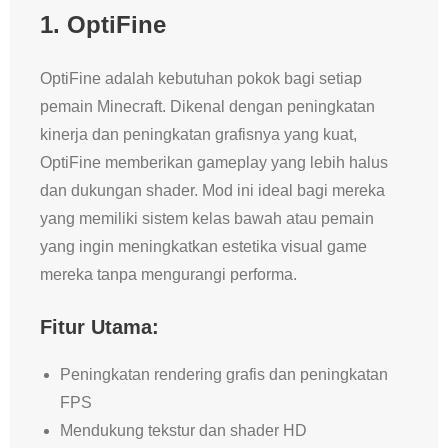
1.
OptiFine
OptiFine adalah kebutuhan pokok bagi setiap
pemain Minecraft. Dikenal dengan peningkatan
kinerja dan peningkatan grafisnya yang kuat,
OptiFine memberikan gameplay yang lebih halus
dan dukungan shader. Mod ini ideal bagi mereka
yang memiliki sistem kelas bawah atau pemain
yang ingin meningkatkan estetika visual game
mereka tanpa mengurangi performa.
Fitur Utama:
Peningkatan rendering grafis dan peningkatan
FPS
Mendukung tekstur dan shader HD