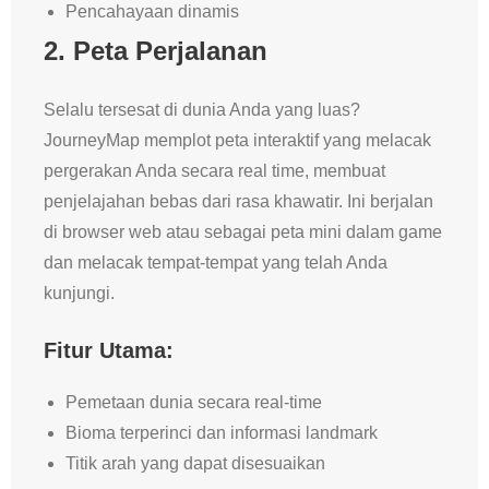
Pencahayaan dinamis
2.
Peta Perjalanan
Selalu tersesat di dunia Anda yang luas?
JourneyMap memplot peta interaktif yang melacak
pergerakan Anda secara real time, membuat
penjelajahan bebas dari rasa khawatir. Ini berjalan
di browser web atau sebagai peta mini dalam game
dan melacak tempat-tempat yang telah Anda
kunjungi.
Fitur Utama:
Pemetaan dunia secara real-time
Bioma terperinci dan informasi landmark
Titik arah yang dapat disesuaikan