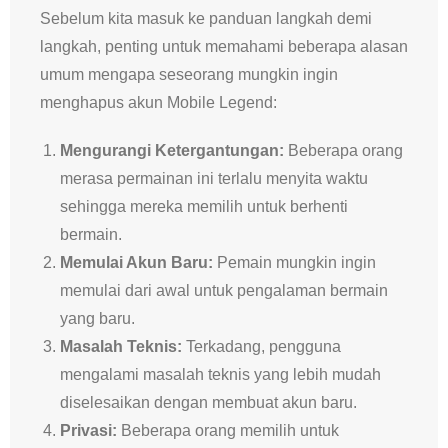
Sebelum kita masuk ke panduan langkah demi
langkah, penting untuk memahami beberapa alasan
umum mengapa seseorang mungkin ingin
menghapus akun Mobile Legend:
Mengurangi Ketergantungan:
Beberapa orang
merasa permainan ini terlalu menyita waktu
sehingga mereka memilih untuk berhenti
bermain.
Memulai Akun Baru:
Pemain mungkin ingin
memulai dari awal untuk pengalaman bermain
yang baru.
Masalah Teknis:
Terkadang, pengguna
mengalami masalah teknis yang lebih mudah
diselesaikan dengan membuat akun baru.
Privasi:
Beberapa orang memilih untuk