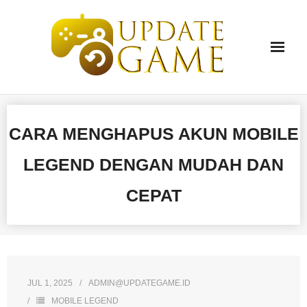
Skip
to
content
CARA MENGHAPUS AKUN MOBILE
LEGEND DENGAN MUDAH DAN
CEPAT
JUL 1, 2025
ADMIN@UPDATEGAME.ID
MOBILE LEGEND