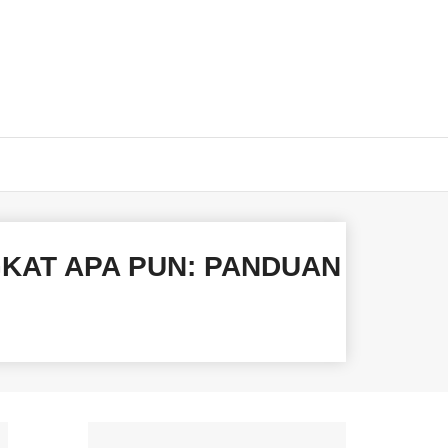
KAT APA PUN: PANDUAN