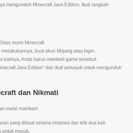
ya mengunduh Minecraft Java Edition. Ikuti langkah-
 Situs resmi Minecraft.
m melakukannya, buat akun Mojang atau login.
ama kalinya, Anda harus membeli game tersebut.
 “Minecraft Java Edition” dan ikuti petunjuk untuk mengunduh
craft dan Nikmati
dan mulai mainkan!
san yang dibuat selama instalasi dan klik dua kali.
a untuk masuk.