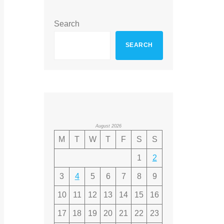
Search
SEARCH
August 2026
M
T
W
T
F
S
S
1
2
3
4
5
6
7
8
9
10
11
12
13
14
15
16
17
18
19
20
21
22
23