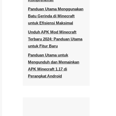
Panduan Utama Menggunakan
Batu Gerinda di Minecraft
untuk Efisiensi Maksimal
Unduh APK Mod Minecraft
Terbaru 2024: Panduan Utama
untuk Fitur Baru
Panduan Utama untuk
Mengunduh dan Memainkan
APK Minecraft 1.17 di
Perangkat Android