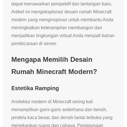
dapat menawarkan perspektif dan tantangan baru.
Artikel ini mengeksplorasi desain rumah Minecraft
modern yang menginspirasi untuk membantu Anda
meningkatkan keterampilan membangun dan
menjadikan lingkungan virtual Anda menjadi bahan
pembicaraan di server.
Mengapa Memilih Desain
Rumah Minecraft Modern?
Estetika Ramping
Arsitektur modern di Minecraft sering kali
menampilkan garis-garis sederhana dan bersih,
jendela kaca besar, dan denah lantai terbuka yang
menekankan ruang dan cahaya. Penggunaan