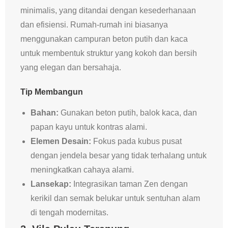
minimalis, yang ditandai dengan kesederhanaan
dan efisiensi. Rumah-rumah ini biasanya
menggunakan campuran beton putih dan kaca
untuk membentuk struktur yang kokoh dan bersih
yang elegan dan bersahaja.
Tip Membangun
Bahan:
Gunakan beton putih, balok kaca, dan
papan kayu untuk kontras alami.
Elemen Desain:
Fokus pada kubus pusat
dengan jendela besar yang tidak terhalang untuk
meningkatkan cahaya alami.
Lansekap:
Integrasikan taman Zen dengan
kerikil dan semak belukar untuk sentuhan alam
di tengah modernitas.