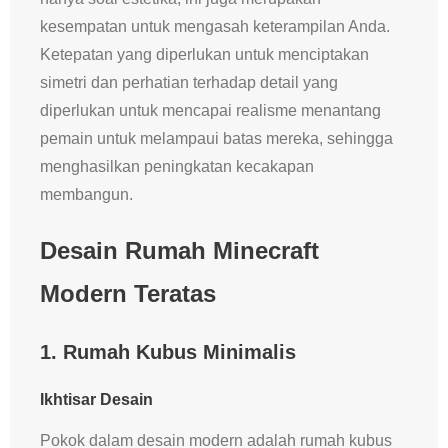
kesempatan untuk mengasah keterampilan Anda.
Ketepatan yang diperlukan untuk menciptakan
simetri dan perhatian terhadap detail yang
diperlukan untuk mencapai realisme menantang
pemain untuk melampaui batas mereka, sehingga
menghasilkan peningkatan kecakapan
membangun.
Desain Rumah Minecraft
Modern Teratas
1. Rumah Kubus Minimalis
Ikhtisar Desain
Pokok dalam desain modern adalah rumah kubus