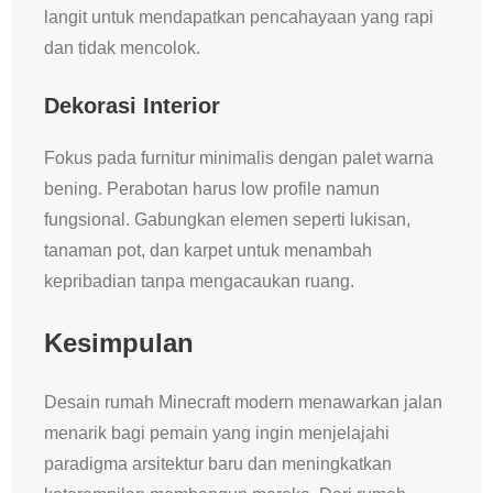
langit untuk mendapatkan pencahayaan yang rapi
dan tidak mencolok.
Dekorasi Interior
Fokus pada furnitur minimalis dengan palet warna
bening. Perabotan harus low profile namun
fungsional. Gabungkan elemen seperti lukisan,
tanaman pot, dan karpet untuk menambah
kepribadian tanpa mengacaukan ruang.
Kesimpulan
Desain rumah Minecraft modern menawarkan jalan
menarik bagi pemain yang ingin menjelajahi
paradigma arsitektur baru dan meningkatkan