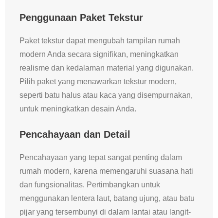
Penggunaan Paket Tekstur
Paket tekstur dapat mengubah tampilan rumah
modern Anda secara signifikan, meningkatkan
realisme dan kedalaman material yang digunakan.
Pilih paket yang menawarkan tekstur modern,
seperti batu halus atau kaca yang disempurnakan,
untuk meningkatkan desain Anda.
Pencahayaan dan Detail
Pencahayaan yang tepat sangat penting dalam
rumah modern, karena memengaruhi suasana hati
dan fungsionalitas. Pertimbangkan untuk
menggunakan lentera laut, batang ujung, atau batu
pijar yang tersembunyi di dalam lantai atau langit-