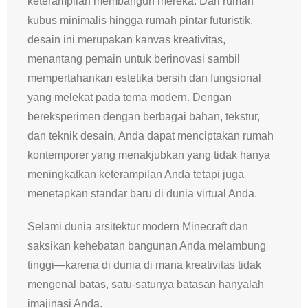
keterampilan membangun mereka. Dari rumah
kubus minimalis hingga rumah pintar futuristik,
desain ini merupakan kanvas kreativitas,
menantang pemain untuk berinovasi sambil
mempertahankan estetika bersih dan fungsional
yang melekat pada tema modern. Dengan
bereksperimen dengan berbagai bahan, tekstur,
dan teknik desain, Anda dapat menciptakan rumah
kontemporer yang menakjubkan yang tidak hanya
meningkatkan keterampilan Anda tetapi juga
menetapkan standar baru di dunia virtual Anda.
Selami dunia arsitektur modern Minecraft dan
saksikan kehebatan bangunan Anda melambung
tinggi—karena di dunia di mana kreativitas tidak
mengenal batas, satu-satunya batasan hanyalah
imajinasi Anda.