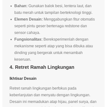
Bahan:
Gunakan balok besi, lentera laut, dan
batu merah untuk tampilan berteknologi tinggi.
Elemen Desain:
Menggabungkan fitur otomatis
seperti pintu geser bertenaga redstone dan
sensor cahaya.
Fungsionalitas:
Bereksperimenlah dengan
mekanisme seperti atap yang bisa dibuka atau
dinding yang bergerak untuk menambah
keseruan.
4. Retret Ramah Lingkungan
Ikhtisar Desain
Retret ramah lingkungan berfokus pada
keberlanjutan dan menyatu dengan lingkungan.
Desain ini memadukan atap hijau, panel surya, dan