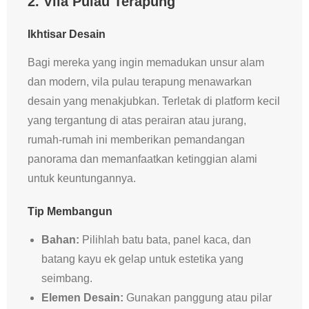
2. Vila Pulau Terapung
Ikhtisar Desain
Bagi mereka yang ingin memadukan unsur alam
dan modern, vila pulau terapung menawarkan
desain yang menakjubkan. Terletak di platform kecil
yang tergantung di atas perairan atau jurang,
rumah-rumah ini memberikan pemandangan
panorama dan memanfaatkan ketinggian alami
untuk keuntungannya.
Tip Membangun
Bahan:
Pilihlah batu bata, panel kaca, dan
batang kayu ek gelap untuk estetika yang
seimbang.
Elemen Desain:
Gunakan panggung atau pilar