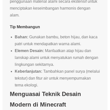
penggunaan material alami secara ekstensif untuk
menciptakan keseimbangan harmonis dengan
alam.
Tip Membangun
Bahan:
Gunakan bambu, beton hijau, dan kaca
patri untuk mendapatkan warna alami.
Elemen Desain:
Manfaatkan atap hijau dan
lanskap alami untuk menyatukan rumah dengan
lingkungan sekitarnya.
Keberlanjutan:
Tambahkan panel surya (melalui
tekstur) dan fitur air untuk menyempurnakan
tema ekologi.
Menguasai Teknik Desain
Modern di Minecraft