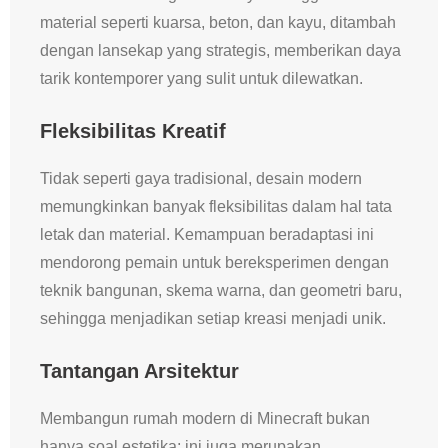
material seperti kuarsa, beton, dan kayu, ditambah
dengan lansekap yang strategis, memberikan daya
tarik kontemporer yang sulit untuk dilewatkan.
Fleksibilitas Kreatif
Tidak seperti gaya tradisional, desain modern
memungkinkan banyak fleksibilitas dalam hal tata
letak dan material. Kemampuan beradaptasi ini
mendorong pemain untuk bereksperimen dengan
teknik bangunan, skema warna, dan geometri baru,
sehingga menjadikan setiap kreasi menjadi unik.
Tantangan Arsitektur
Membangun rumah modern di Minecraft bukan
hanya soal estetika; ini juga merupakan