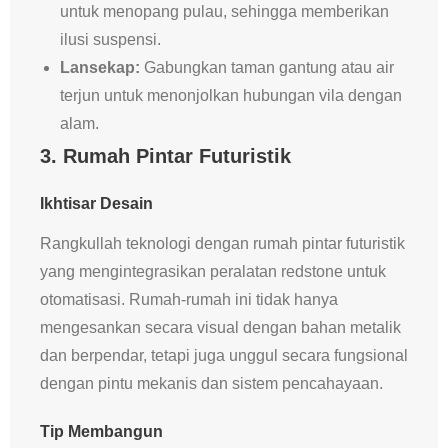
untuk menopang pulau, sehingga memberikan
ilusi suspensi.
Lansekap:
Gabungkan taman gantung atau air
terjun untuk menonjolkan hubungan vila dengan
alam.
3. Rumah Pintar Futuristik
Ikhtisar Desain
Rangkullah teknologi dengan rumah pintar futuristik
yang mengintegrasikan peralatan redstone untuk
otomatisasi. Rumah-rumah ini tidak hanya
mengesankan secara visual dengan bahan metalik
dan berpendar, tetapi juga unggul secara fungsional
dengan pintu mekanis dan sistem pencahayaan.
Tip Membangun