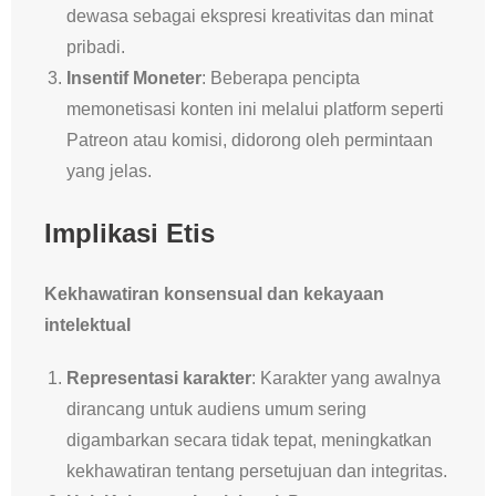
dewasa sebagai ekspresi kreativitas dan minat
pribadi.
Insentif Moneter
: Beberapa pencipta
memonetisasi konten ini melalui platform seperti
Patreon atau komisi, didorong oleh permintaan
yang jelas.
Implikasi Etis
Kekhawatiran konsensual dan kekayaan
intelektual
Representasi karakter
: Karakter yang awalnya
dirancang untuk audiens umum sering
digambarkan secara tidak tepat, meningkatkan
kekhawatiran tentang persetujuan dan integritas.