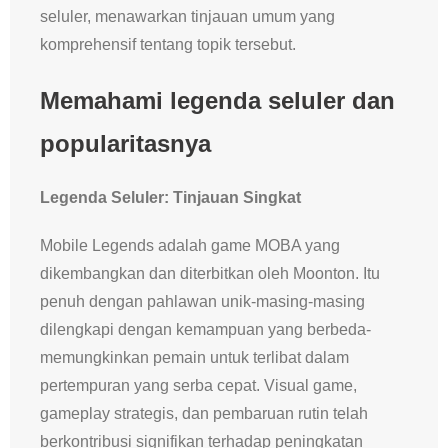
seluler, menawarkan tinjauan umum yang
komprehensif tentang topik tersebut.
Memahami legenda seluler dan
popularitasnya
Legenda Seluler: Tinjauan Singkat
Mobile Legends adalah game MOBA yang
dikembangkan dan diterbitkan oleh Moonton. Itu
penuh dengan pahlawan unik-masing-masing
dilengkapi dengan kemampuan yang berbeda-
memungkinkan pemain untuk terlibat dalam
pertempuran yang serba cepat. Visual game,
gameplay strategis, dan pembaruan rutin telah
berkontribusi signifikan terhadap peningkatan