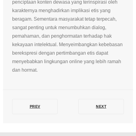
penciptaan konten dewasa yang terinspirasi oleh
karakternya menghadirkan implikasi etis yang
beragam. Sementara masyarakat tetap terpecah,
sangat penting untuk menumbuhkan dialog,
pemahaman, dan penghormatan terhadap hak
kekayaan intelektual. Menyeimbangkan kebebasan
berekspresi dengan pertimbangan etis dapat
menyebabkan lingkungan online yang lebih ramah
dan hormat.
PREV
NEXT