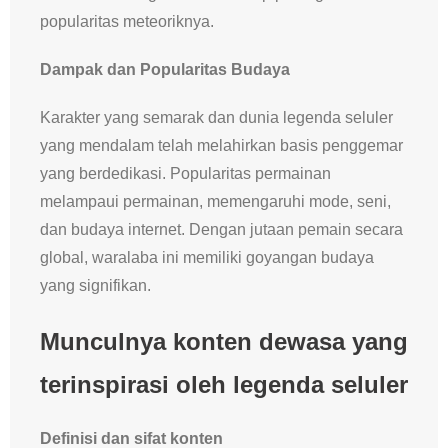
popularitas meteoriknya.
Dampak dan Popularitas Budaya
Karakter yang semarak dan dunia legenda seluler
yang mendalam telah melahirkan basis penggemar
yang berdedikasi. Popularitas permainan
melampaui permainan, memengaruhi mode, seni,
dan budaya internet. Dengan jutaan pemain secara
global, waralaba ini memiliki goyangan budaya
yang signifikan.
Munculnya konten dewasa yang
terinspirasi oleh legenda seluler
Definisi dan sifat konten