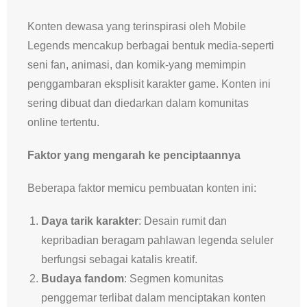
Konten dewasa yang terinspirasi oleh Mobile
Legends mencakup berbagai bentuk media-seperti
seni fan, animasi, dan komik-yang memimpin
penggambaran eksplisit karakter game. Konten ini
sering dibuat dan diedarkan dalam komunitas
online tertentu.
Faktor yang mengarah ke penciptaannya
Beberapa faktor memicu pembuatan konten ini:
Daya tarik karakter
: Desain rumit dan
kepribadian beragam pahlawan legenda seluler
berfungsi sebagai katalis kreatif.
Budaya fandom
: Segmen komunitas
penggemar terlibat dalam menciptakan konten