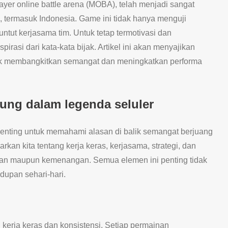
yer online battle arena (MOBA), telah menjadi sangat
, termasuk Indonesia. Game ini tidak hanya menguji
tut kerjasama tim. Untuk tetap termotivasi dan
irasi dari kata-kata bijak. Artikel ini akan menyajikan
ntuk membangkitkan semangat dan meningkatkan performa
ng dalam legenda seluler
 penting untuk memahami alasan di balik semangat berjuang
kan kita tentang kerja keras, kerjasama, strategi, dan
an maupun kemenangan. Semua elemen ini penting tidak
dupan sehari-hari.
 kerja keras dan konsistensi. Setiap permainan