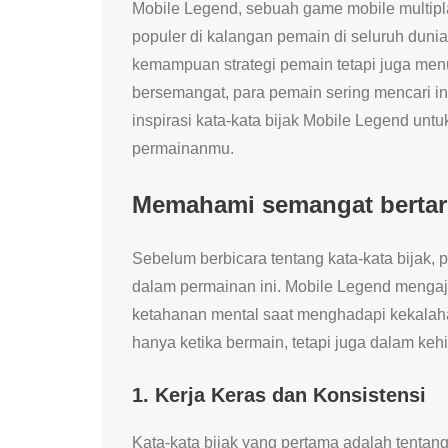
Mobile Legend, sebuah game mobile multipla
populer di kalangan pemain di seluruh dunia
kemampuan strategi pemain tetapi juga menun
bersemangat, para pemain sering mencari insp
inspirasi kata-kata bijak Mobile Legend u
permainanmu.
Memahami semangat bertaru
Sebelum berbicara tentang kata-kata bijak,
dalam permainan ini. Mobile Legend mengajar
ketahanan mental saat menghadapi kekalah
hanya ketika bermain, tetapi juga dalam kehi
1.
Kerja Keras dan Konsistensi
Kata-kata bijak yang pertama adalah tentang