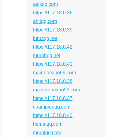
asikqq.com
https://117.18.0.36
ahliqq.com
https://117.18.0.39
jurusqq.net
https://117.18.0.42
murahqq.net
https://117.18.0.41
maindomino99.com
https://117.18.0.38
masterdomino99.com
https://117.18.0.37
championqq.com
https://117.18.0.40
hematqq.com
murniqq.com