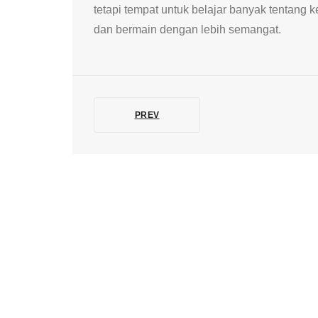
tetapi tempat untuk belajar banyak tentang 
dan bermain dengan lebih semangat.
PREV