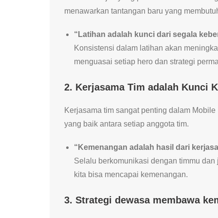
menawarkan tantangan baru yang membutuhk
“Latihan adalah kunci dari segala kebe
Konsistensi dalam latihan akan meningk
menguasai setiap hero dan strategi perma
2.
Kerjasama Tim adalah Kunci
Kerjasama tim sangat penting dalam Mobile
yang baik antara setiap anggota tim.
“Kemenangan adalah hasil dari kerjasa
Selalu berkomunikasi dengan timmu dan
kita bisa mencapai kemenangan.
3.
Strategi dewasa membawa ke