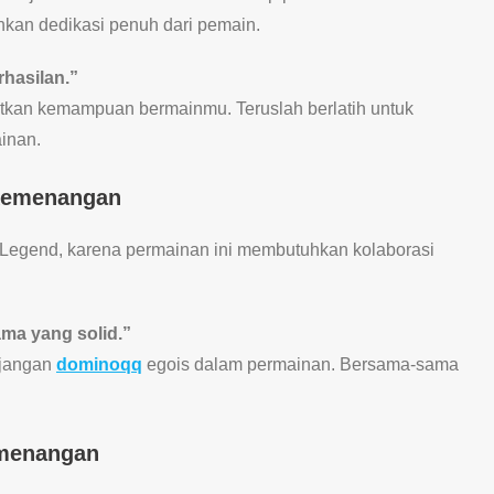
an dedikasi penuh dari pemain.
rhasilan.”
atkan kemampuan bermainmu. Teruslah berlatih untuk
inan.
 Kemenangan
 Legend, karena permainan ini membutuhkan kolaborasi
ma yang solid.”
 jangan
dominoqq
egois dalam permainan. Bersama-sama
menangan