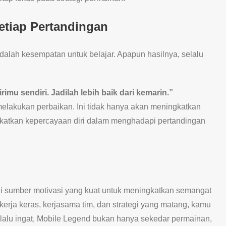
etiap Pertandingan
alah kesempatan untuk belajar. Apapun hasilnya, selalu
imu sendiri. Jadilah lebih baik dari kemarin.”
elakukan perbaikan. Ini tidak hanya akan meningkatkan
gkatkan kepercayaan diri dalam menghadapi pertandingan
di sumber motivasi yang kuat untuk meningkatkan semangat
ja keras, kerjasama tim, dan strategi yang matang, kamu
lalu ingat, Mobile Legend bukan hanya sekedar permainan,