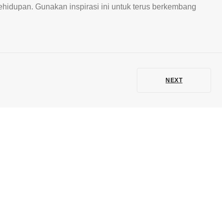
kehidupan. Gunakan inspirasi ini untuk terus berkembang
NEXT