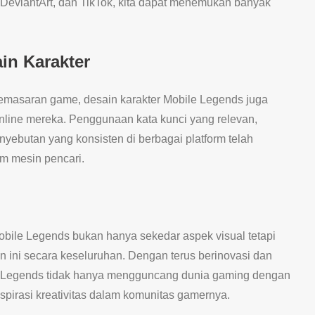
m, DeviantArt, dan TikTok, kita dapat menemukan banyak
in Karakter
emasaran game, desain karakter Mobile Legends juga
nline mereka. Penggunaan kata kunci yang relevan,
enyebutan yang konsisten di berbagai platform telah
am mesin pencari.
bile Legends bukan hanya sekedar aspek visual tetapi
an ini secara keseluruhan. Dengan terus berinovasi dan
 Legends tidak hanya mengguncang dunia gaming dengan
pirasi kreativitas dalam komunitas gamernya.