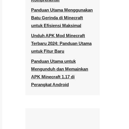
Panduan Utama Menggunakan
Batu Gerinda di Minecraft
untuk Efisiensi Maksimal
Unduh APK Mod Minecraft
Terbaru 2024: Panduan Utama
untuk Fitur Baru
Panduan Utama untuk
Mengunduh dan Memainkan
APK Minecraft 1.17 di
Perangkat Android