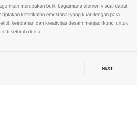
agumkan merupakan bukti bagaimana elemen visual dapat
iptakan keterikatan emosional yang kuat dengan para
tif, keindahan dan kreativitas desain menjadi kunci untuk
 di seluruh dunia.
NEXT