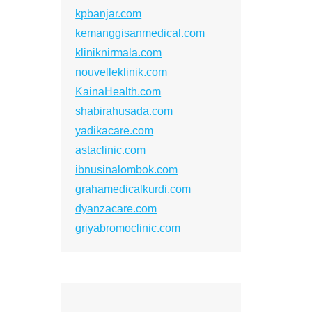
kpbanjar.com
kemanggisanmedical.com
kliniknirmala.com
nouvelleklinik.com
KainaHealth.com
shabirahusada.com
yadikacare.com
astaclinic.com
ibnusinalombok.com
grahamedicalkurdi.com
dyanzacare.com
griyabromoclinic.com