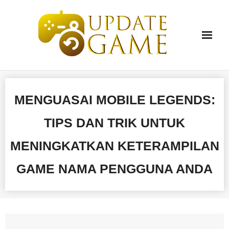
Skip
to
content
MENGUASAI MOBILE LEGENDS:
TIPS DAN TRIK UNTUK
MENINGKATKAN KETERAMPILAN
GAME NAMA PENGGUNA ANDA