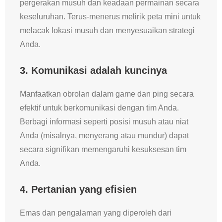
pergerakan musuh dan keadaan permainan secara
keseluruhan. Terus-menerus melirik peta mini untuk
melacak lokasi musuh dan menyesuaikan strategi
Anda.
3. Komunikasi adalah kuncinya
Manfaatkan obrolan dalam game dan ping secara
efektif untuk berkomunikasi dengan tim Anda.
Berbagi informasi seperti posisi musuh atau niat
Anda (misalnya, menyerang atau mundur) dapat
secara signifikan memengaruhi kesuksesan tim
Anda.
4. Pertanian yang efisien
Emas dan pengalaman yang diperoleh dari