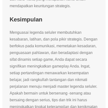
mendapatkan keuntungan strategis.
Kesimpulan
Menguasai legenda seluler membutuhkan
kesabaran, latihan, dan pola pikir strategis. Dengan
berfokus pada komunikasi, memetakan kesadaran,
penguasaan pahlawan, dan beradaptasi dengan
sifat dinamis setiap game, Anda dapat secara
signifikan meningkatkan gameplay Anda. Ingat,
setiap pertandingan menawarkan kesempatan
belajar, jadi rangkullah tantangan dan nikmati
perjalanan menuju menjadi master legenda seluler.
Apakah bermain untuk bersenang -senang atau
bersaing dengan serius, tips dan trik ini harus
meningkatkan tingkat keterampilan dan kenikmatan