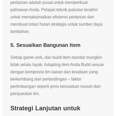
pertanian adalah pusat untuk memperkuat
pahlawan Anda. Pelajari teknik pukulan terakhir
untuk memaksimalkan efisiensi pertanian dan
membuat rotasi hutan strategis untuk sumber daya
tambahan.
5. Sesuaikan Bangunan Item
Setiap game unik, dan build item standar mungkin
tidak selalu layak. Adapting item Anda Build sesuai
dengan komposisi tim lawan dan keadaan yang
berkembang dari pertandingan – faktor
pertimbangan seperti jenis kerusakan musuh dan
persyaratan tim.
Strategi Lanjutan untuk