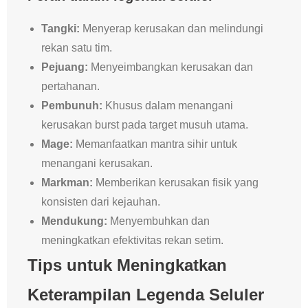
Tangki:
Menyerap kerusakan dan melindungi
rekan satu tim.
Pejuang:
Menyeimbangkan kerusakan dan
pertahanan.
Pembunuh:
Khusus dalam menangani
kerusakan burst pada target musuh utama.
Mage:
Memanfaatkan mantra sihir untuk
menangani kerusakan.
Markman:
Memberikan kerusakan fisik yang
konsisten dari kejauhan.
Mendukung:
Menyembuhkan dan
meningkatkan efektivitas rekan setim.
Tips untuk Meningkatkan
Keterampilan Legenda Seluler