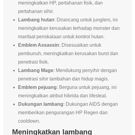
meningkatkan HP, pertahanan fisik, dan
pertahanan sihir.
Lambang hutan
: Dirancang untuk junglers, ini
meningkatkan kerusakan terhadap monster dan
manfaat penskalaan untuk kontrol hutan.
Emblem Assassin
: Disesuaikan untuk
pembunuh, meningkatkan kerusakan burst dan
penetrasi fisik.
Lambang Mage
: Mendukung penyihir dengan
penetrasi sihir tambahan dan hidup magis.
Emblem pejuang
: Berguna untuk pejuang, ini
meningkatkan atribut hibrida dan lifesteal.
Dukungan lambang
: Dukungan AIDS dengan
memberikan pengurangan HP Regen dan
cooldown.
Meningkatkan lambang