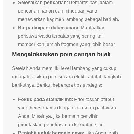
Selesaikan pencarian
: Berpartisipasi dalam
pencarian harian dan mingguan yang
menawarkan fragmen lambang sebagai hadiah.
Berpartisipasi dalam acara
: Manfaatkan
peristiwa waktu terbatas yang sering kali
memberikan jumlah fragmen yang lebih besar.
Mengalokasikan poin dengan bijak
Setelah Anda memiliki level lambang yang cukup,
mengalokasikan poin secara efektif adalah langkah
berikutnya. Berikut beberapa tips strategis:
Fokus pada statistik inti
: Prioritaskan atribut
yang beresonansi dengan kekuatan pahlawan
Anda. Misalnya, jika bermain penyihir,
prioritaskan penetrasi dan kekuatan sihir.
Penjahit untuk bermain gaya
: Jika Anda lebih