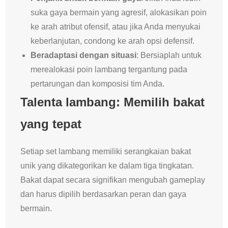
suka gaya bermain yang agresif, alokasikan poin
ke arah atribut ofensif, atau jika Anda menyukai
keberlanjutan, condong ke arah opsi defensif.
Beradaptasi dengan situasi
: Bersiaplah untuk
merealokasi poin lambang tergantung pada
pertarungan dan komposisi tim Anda.
Talenta lambang: Memilih bakat
yang tepat
Setiap set lambang memiliki serangkaian bakat
unik yang dikategorikan ke dalam tiga tingkatan.
Bakat dapat secara signifikan mengubah gameplay
dan harus dipilih berdasarkan peran dan gaya
bermain.