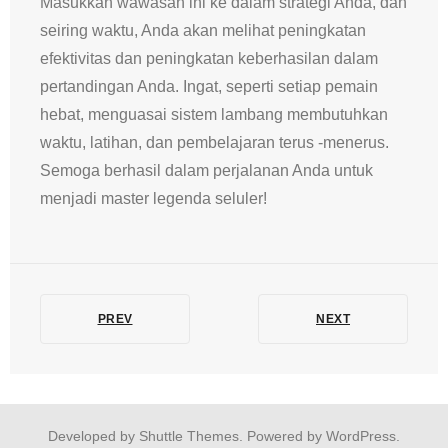
Masukkan wawasan ini ke dalam strategi Anda, dan
seiring waktu, Anda akan melihat peningkatan
efektivitas dan peningkatan keberhasilan dalam
pertandingan Anda. Ingat, seperti setiap pemain
hebat, menguasai sistem lambang membutuhkan
waktu, latihan, dan pembelajaran terus -menerus.
Semoga berhasil dalam perjalanan Anda untuk
menjadi master legenda seluler!
PREV
NEXT
Developed by
Shuttle Themes
. Powered by
WordPress
.