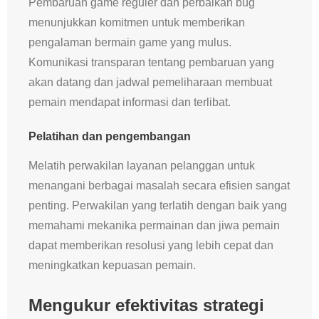
Pembaruan game reguler dan perbaikan bug
menunjukkan komitmen untuk memberikan
pengalaman bermain game yang mulus.
Komunikasi transparan tentang pembaruan yang
akan datang dan jadwal pemeliharaan membuat
pemain mendapat informasi dan terlibat.
Pelatihan dan pengembangan
Melatih perwakilan layanan pelanggan untuk
menangani berbagai masalah secara efisien sangat
penting. Perwakilan yang terlatih dengan baik yang
memahami mekanika permainan dan jiwa pemain
dapat memberikan resolusi yang lebih cepat dan
meningkatkan kepuasan pemain.
Mengukur efektivitas strategi