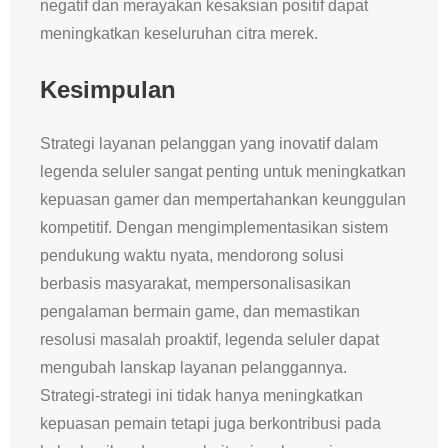
negatif dan merayakan kesaksian positif dapat
meningkatkan keseluruhan citra merek.
Kesimpulan
Strategi layanan pelanggan yang inovatif dalam
legenda seluler sangat penting untuk meningkatkan
kepuasan gamer dan mempertahankan keunggulan
kompetitif. Dengan mengimplementasikan sistem
pendukung waktu nyata, mendorong solusi
berbasis masyarakat, mempersonalisasikan
pengalaman bermain game, dan memastikan
resolusi masalah proaktif, legenda seluler dapat
mengubah lanskap layanan pelanggannya.
Strategi-strategi ini tidak hanya meningkatkan
kepuasan pemain tetapi juga berkontribusi pada