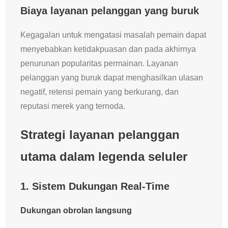
Biaya layanan pelanggan yang buruk
Kegagalan untuk mengatasi masalah pemain dapat
menyebabkan ketidakpuasan dan pada akhirnya
penurunan popularitas permainan. Layanan
pelanggan yang buruk dapat menghasilkan ulasan
negatif, retensi pemain yang berkurang, dan
reputasi merek yang ternoda.
Strategi layanan pelanggan
utama dalam legenda seluler
1. Sistem Dukungan Real-Time
Dukungan obrolan langsung