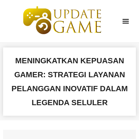
Skip
to
content
MENINGKATKAN KEPUASAN
GAMER: STRATEGI LAYANAN
PELANGGAN INOVATIF DALAM
LEGENDA SELULER