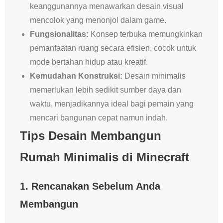
keanggunannya menawarkan desain visual
mencolok yang menonjol dalam game.
Fungsionalitas:
Konsep terbuka memungkinkan
pemanfaatan ruang secara efisien, cocok untuk
mode bertahan hidup atau kreatif.
Kemudahan Konstruksi:
Desain minimalis
memerlukan lebih sedikit sumber daya dan
waktu, menjadikannya ideal bagi pemain yang
mencari bangunan cepat namun indah.
Tips Desain Membangun
Rumah Minimalis di Minecraft
1.
Rencanakan Sebelum Anda
Membangun