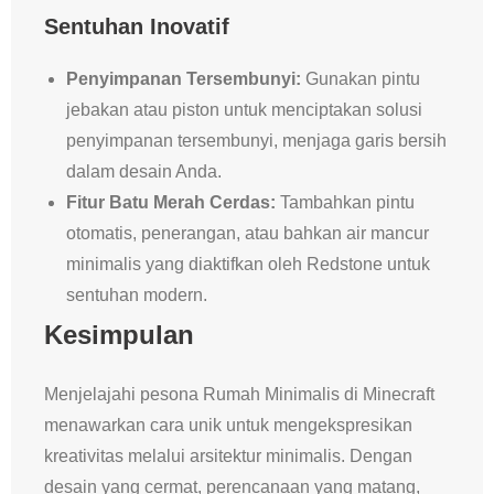
Sentuhan Inovatif
Penyimpanan Tersembunyi:
Gunakan pintu
jebakan atau piston untuk menciptakan solusi
penyimpanan tersembunyi, menjaga garis bersih
dalam desain Anda.
Fitur Batu Merah Cerdas:
Tambahkan pintu
otomatis, penerangan, atau bahkan air mancur
minimalis yang diaktifkan oleh Redstone untuk
sentuhan modern.
Kesimpulan
Menjelajahi pesona Rumah Minimalis di Minecraft
menawarkan cara unik untuk mengekspresikan
kreativitas melalui arsitektur minimalis. Dengan
desain yang cermat, perencanaan yang matang,