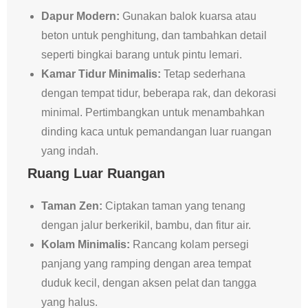
Dapur Modern:
Gunakan balok kuarsa atau
beton untuk penghitung, dan tambahkan detail
seperti bingkai barang untuk pintu lemari.
Kamar Tidur Minimalis:
Tetap sederhana
dengan tempat tidur, beberapa rak, dan dekorasi
minimal. Pertimbangkan untuk menambahkan
dinding kaca untuk pemandangan luar ruangan
yang indah.
Ruang Luar Ruangan
Taman Zen:
Ciptakan taman yang tenang
dengan jalur berkerikil, bambu, dan fitur air.
Kolam Minimalis:
Rancang kolam persegi
panjang yang ramping dengan area tempat
duduk kecil, dengan aksen pelat dan tangga
yang halus.