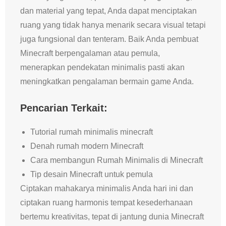
dan material yang tepat, Anda dapat menciptakan
ruang yang tidak hanya menarik secara visual tetapi
juga fungsional dan tenteram. Baik Anda pembuat
Minecraft berpengalaman atau pemula,
menerapkan pendekatan minimalis pasti akan
meningkatkan pengalaman bermain game Anda.
Pencarian Terkait:
Tutorial rumah minimalis minecraft
Denah rumah modern Minecraft
Cara membangun Rumah Minimalis di Minecraft
Tip desain Minecraft untuk pemula
Ciptakan mahakarya minimalis Anda hari ini dan
ciptakan ruang harmonis tempat kesederhanaan
bertemu kreativitas, tepat di jantung dunia Minecraft