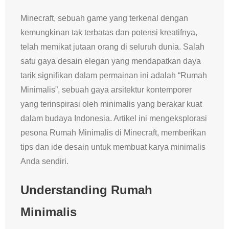
Minecraft, sebuah game yang terkenal dengan
kemungkinan tak terbatas dan potensi kreatifnya,
telah memikat jutaan orang di seluruh dunia. Salah
satu gaya desain elegan yang mendapatkan daya
tarik signifikan dalam permainan ini adalah “Rumah
Minimalis”, sebuah gaya arsitektur kontemporer
yang terinspirasi oleh minimalis yang berakar kuat
dalam budaya Indonesia. Artikel ini mengeksplorasi
pesona Rumah Minimalis di Minecraft, memberikan
tips dan ide desain untuk membuat karya minimalis
Anda sendiri.
Understanding Rumah
Minimalis