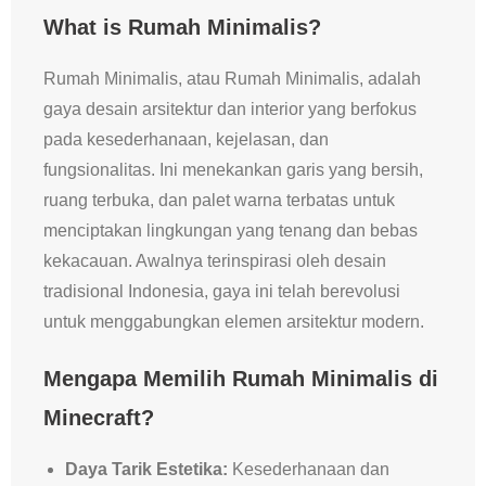
What is Rumah Minimalis?
Rumah Minimalis, atau Rumah Minimalis, adalah
gaya desain arsitektur dan interior yang berfokus
pada kesederhanaan, kejelasan, dan
fungsionalitas. Ini menekankan garis yang bersih,
ruang terbuka, dan palet warna terbatas untuk
menciptakan lingkungan yang tenang dan bebas
kekacauan. Awalnya terinspirasi oleh desain
tradisional Indonesia, gaya ini telah berevolusi
untuk menggabungkan elemen arsitektur modern.
Mengapa Memilih Rumah Minimalis di
Minecraft?
Daya Tarik Estetika:
Kesederhanaan dan