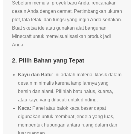
Sebelum memulai proyek baru Anda, rencanakan
desain Anda dengan cermat. Pertimbangkan ukuran
plot, tata letak, dan fungsi yang ingin Anda sertakan.
Buat sketsa ide atau gunakan alat bangunan
Minecraft untuk memvisualisasikan produk jadi
Anda.
2.
Pilih Bahan yang Tepat
Kayu dan Batu:
Ini adalah material klasik dalam
desain minimalis karena tampilannya yang
bersih dan alami. Pilihlah batu halus, kuarsa,
atau kayu yang dilucuti untuk dinding.
Kaca:
Panel atau balok kaca besar dapat
digunakan untuk membuat jendela yang luas,
membentuk hubungan antara ruang dalam dan
luar ruangan.