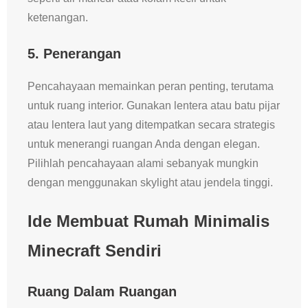
ketenangan.
5.
Penerangan
Pencahayaan memainkan peran penting, terutama
untuk ruang interior. Gunakan lentera atau batu pijar
atau lentera laut yang ditempatkan secara strategis
untuk menerangi ruangan Anda dengan elegan.
Pilihlah pencahayaan alami sebanyak mungkin
dengan menggunakan skylight atau jendela tinggi.
Ide Membuat Rumah Minimalis
Minecraft Sendiri
Ruang Dalam Ruangan