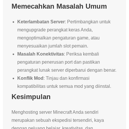
Memecahkan Masalah Umum
Keterlambatan Server
: Pertimbangkan untuk
mengupgrade perangkat keras Anda,
mengoptimalkan pengaturan game, atau
menyesuaikan jumlah slot pemain.
Masalah Konektivitas
: Periksa kembali
pengaturan penerusan port dan pastikan
perangkat lunak server diperbarui dengan benar.
Konflik Mod
: Tinjau dan konfirmasi
kompatibilitas untuk semua mod yang diinstal.
Kesimpulan
Menghosting server Minecraft Anda sendiri
merupakan sebuah ekspedisi tersendiri, kaya
dengan peluang belajar, kreativitas, dan