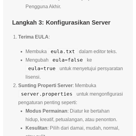
Pengguna Akhir.
Langkah 3: Konfigurasikan Server
Terima EULA
:
eula.txt
Membuka
dalam editor teks.
eula=false
Mengubah
ke
eula=true
untuk menyetujui persyaratan
lisensi.
Sunting Properti Server
: Membuka
server.properties
untuk mengonfigurasi
pengaturan penting seperti:
Modus Permainan
: Diatur ke bertahan
hidup, kreatif, petualangan, atau penonton.
Kesulitan
: Pilih dari damai, mudah, normal,