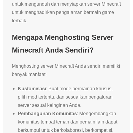
untuk mengunduh dan menyiapkan server Minecraft
untuk menghadirkan pengalaman bermain game
terbaik.
Mengapa Menghosting Server
Minecraft Anda Sendiri?
Menghosting server Minecraft Anda sendiri memiliki
banyak manfaat:
Kustomisasi
: Buat mode permainan khusus,
pilih mod tertentu, dan sesuaikan pengaturan
server sesuai keinginan Anda.
Pembangunan Komunitas
: Mengembangkan
komunitas tempat teman dan pemain lain dapat
berkumpul untuk berkolaborasi, berkompetisi,