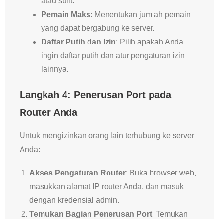
atau sulit.
Pemain Maks
: Menentukan jumlah pemain
yang dapat bergabung ke server.
Daftar Putih dan Izin
: Pilih apakah Anda
ingin daftar putih dan atur pengaturan izin
lainnya.
Langkah 4: Penerusan Port pada
Router Anda
Untuk mengizinkan orang lain terhubung ke server
Anda:
Akses Pengaturan Router
: Buka browser web,
masukkan alamat IP router Anda, dan masuk
dengan kredensial admin.
Temukan Bagian Penerusan Port
: Temukan