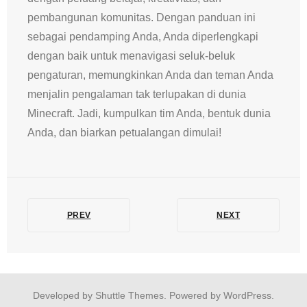
pembangunan komunitas. Dengan panduan ini
sebagai pendamping Anda, Anda diperlengkapi
dengan baik untuk menavigasi seluk-beluk
pengaturan, memungkinkan Anda dan teman Anda
menjalin pengalaman tak terlupakan di dunia
Minecraft. Jadi, kumpulkan tim Anda, bentuk dunia
Anda, dan biarkan petualangan dimulai!
PREV
NEXT
Developed by
Shuttle Themes
. Powered by
WordPress
.