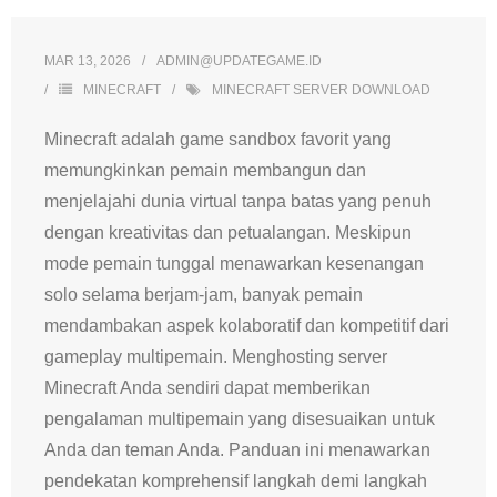
MAR 13, 2026
ADMIN@UPDATEGAME.ID
MINECRAFT
MINECRAFT SERVER DOWNLOAD
Minecraft adalah game sandbox favorit yang
memungkinkan pemain membangun dan
menjelajahi dunia virtual tanpa batas yang penuh
dengan kreativitas dan petualangan. Meskipun
mode pemain tunggal menawarkan kesenangan
solo selama berjam-jam, banyak pemain
mendambakan aspek kolaboratif dan kompetitif dari
gameplay multipemain. Menghosting server
Minecraft Anda sendiri dapat memberikan
pengalaman multipemain yang disesuaikan untuk
Anda dan teman Anda. Panduan ini menawarkan
pendekatan komprehensif langkah demi langkah