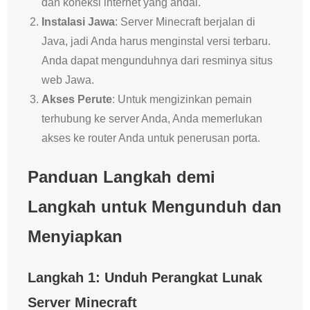
dan koneksi internet yang andal.
Instalasi Jawa
: Server Minecraft berjalan di
Java, jadi Anda harus menginstal versi terbaru.
Anda dapat mengunduhnya dari resminya situs
web Jawa.
Akses Perute
: Untuk mengizinkan pemain
terhubung ke server Anda, Anda memerlukan
akses ke router Anda untuk penerusan porta.
Panduan Langkah demi
Langkah untuk Mengunduh dan
Menyiapkan
Langkah 1: Unduh Perangkat Lunak
Server Minecraft