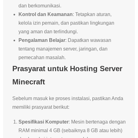
dan berkomunikasi.
Kontrol dan Keamanan
: Tetapkan aturan,
kelola izin pemain, dan pastikan lingkungan
yang aman dan terlindungi.
Pengalaman Belajar
: Dapatkan wawasan
tentang manajemen server, jaringan, dan
pemecahan masalah.
Prasyarat untuk Hosting Server
Minecraft
Sebelum masuk ke proses instalasi, pastikan Anda
memiliki prasyarat berikut:
Spesifikasi Komputer
: Mesin bertenaga dengan
RAM minimal 4 GB (sebaiknya 8 GB atau lebih)