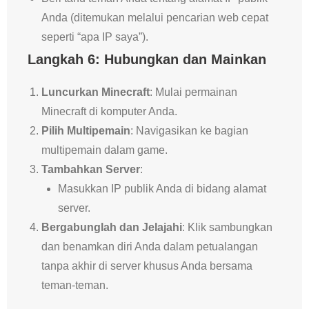
Anda (ditemukan melalui pencarian web cepat
seperti “apa IP saya”).
Langkah 6: Hubungkan dan Mainkan
Luncurkan Minecraft
: Mulai permainan
Minecraft di komputer Anda.
Pilih Multipemain
: Navigasikan ke bagian
multipemain dalam game.
Tambahkan Server
:
Masukkan IP publik Anda di bidang alamat
server.
Bergabunglah dan Jelajahi
: Klik sambungkan
dan benamkan diri Anda dalam petualangan
tanpa akhir di server khusus Anda bersama
teman-teman.