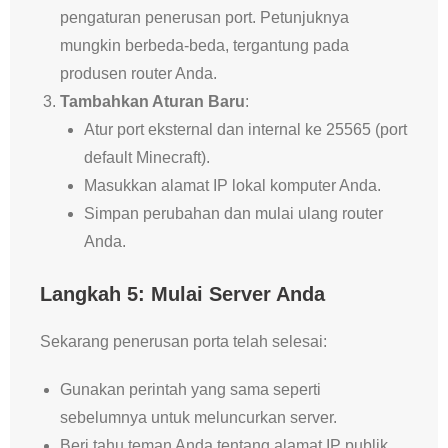
pengaturan penerusan port. Petunjuknya
mungkin berbeda-beda, tergantung pada
produsen router Anda.
Tambahkan Aturan Baru
:
Atur port eksternal dan internal ke 25565 (port
default Minecraft).
Masukkan alamat IP lokal komputer Anda.
Simpan perubahan dan mulai ulang router
Anda.
Langkah 5: Mulai Server Anda
Sekarang penerusan porta telah selesai:
Gunakan perintah yang sama seperti
sebelumnya untuk meluncurkan server.
Beri tahu teman Anda tentang alamat IP publik