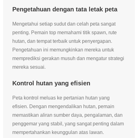
Pengetahuan dengan tata letak peta
Mengetahui setiap sudut dan celah peta sangat
penting. Pemain top memahami titik spawn, rute
hutan, dan tempat terbaik untuk penyergapan.
Pengetahuan ini memungkinkan mereka untuk
memprediksi gerakan musuh dan mengatur strategi
mereka sesuai.
Kontrol hutan yang efisien
Peta kontrol meluas ke pertanian hutan yang
efisien. Dengan mengendalikan hutan, pemain
memastikan aliran sumber daya, pengalaman, dan
penggemar yang stabil, yang sangat penting dalam
mempertahankan keunggulan atas lawan.