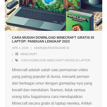
CARA MUDAH DOWNLOAD MINECRAFT GRATIS DI
LAPTOP: PANDUAN LENGKAP 2023
APR 4, 2026
ADMIN@UPDATEGAME.ID
MINECRAFT
CARA DOWNLOAD MINECRAFT GRATIS DI LAPTOP
Minecraft adalah salah satu permainan video
yang paling populer di dunia, menarik pemain
dari berbagai umur dengan gameplay-nya yang
kreatif dan mendalam. Namun, tidak semua
orang tahu bagaimana cara mendapatkan
Minecraft secara gratis di laptop mereka. Artikel