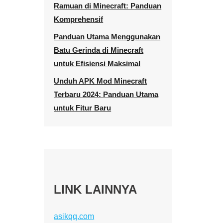
Ramuan di Minecraft: Panduan
Komprehensif
Panduan Utama Menggunakan
Batu Gerinda di Minecraft
untuk Efisiensi Maksimal
Unduh APK Mod Minecraft
Terbaru 2024: Panduan Utama
untuk Fitur Baru
LINK LAINNYA
asikqq.com