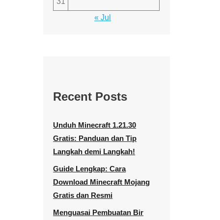
31
« Jul
Recent Posts
Unduh Minecraft 1.21.30
Gratis: Panduan dan Tip
Langkah demi Langkah!
Guide Lengkap: Cara
Download Minecraft Mojang
Gratis dan Resmi
Menguasai Pembuatan Bir