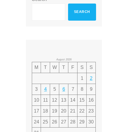
SEARCH
August 2026
M
T
W
T
F
S
S
1
2
3
4
5
6
7
8
9
10
11
12
13
14
15
16
17
18
19
20
21
22
23
24
25
26
27
28
29
30