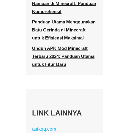
Ramuan di Minecraft: Panduan
Komprehensif
Panduan Utama Menggunakan
Batu Gerinda di Minecraft
untuk Efisiensi Maksimal
Unduh APK Mod Minecraft
Terbaru 2024: Panduan Utama
untuk Fitur Baru
LINK LAINNYA
asikqq.com