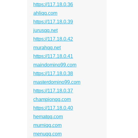
https://117.18.0.36
ahliqq.com
https://117.18.0.39
jurusqq.net
https://117.18.0.42
murahqq.net
https://117.18.0.41
maindomino99.com
https://117.18.0.38
masterdomino99.com
https://117.18.0.37
championqq.com
https://117.18.0.40
hematqq.com
murniqq.com
menuqq.com