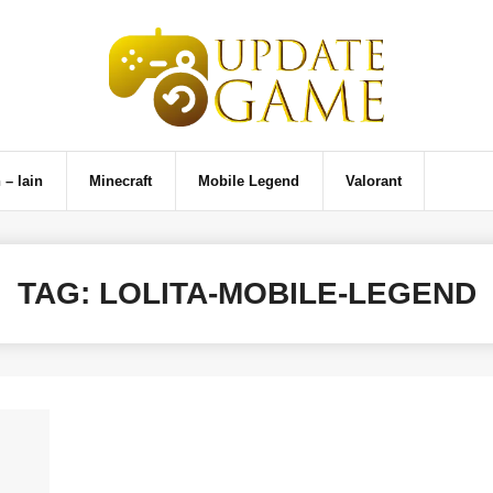
 – lain
Minecraft
Mobile Legend
Valorant
TAG:
LOLITA-MOBILE-LEGEND