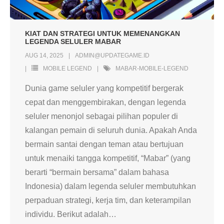
KIAT DAN STRATEGI UNTUK MEMENANGKAN
LEGENDA SELULER MABAR
AUG 14, 2025
ADMIN@UPDATEGAME.ID
MOBILE LEGEND
MABAR-MOBILE-LEGEND
Dunia game seluler yang kompetitif bergerak
cepat dan menggembirakan, dengan legenda
seluler menonjol sebagai pilihan populer di
kalangan pemain di seluruh dunia. Apakah Anda
bermain santai dengan teman atau bertujuan
untuk menaiki tangga kompetitif, “Mabar” (yang
berarti “bermain bersama” dalam bahasa
Indonesia) dalam legenda seluler membutuhkan
perpaduan strategi, kerja tim, dan keterampilan
individu. Berikut adalah
…