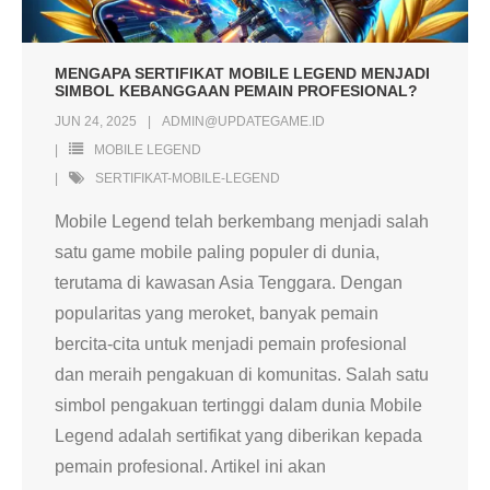
MENGAPA SERTIFIKAT MOBILE LEGEND MENJADI
SIMBOL KEBANGGAAN PEMAIN PROFESIONAL?
JUN 24, 2025
ADMIN@UPDATEGAME.ID
MOBILE LEGEND
SERTIFIKAT-MOBILE-LEGEND
Mobile Legend telah berkembang menjadi salah
satu game mobile paling populer di dunia,
terutama di kawasan Asia Tenggara. Dengan
popularitas yang meroket, banyak pemain
bercita-cita untuk menjadi pemain profesional
dan meraih pengakuan di komunitas. Salah satu
simbol pengakuan tertinggi dalam dunia Mobile
Legend adalah sertifikat yang diberikan kepada
pemain profesional. Artikel ini akan