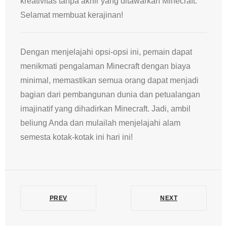
kreativitas tanpa akhir yang ditawarkan Minecraft.
Selamat membuat kerajinan!
Dengan menjelajahi opsi-opsi ini, pemain dapat
menikmati pengalaman Minecraft dengan biaya
minimal, memastikan semua orang dapat menjadi
bagian dari pembangunan dunia dan petualangan
imajinatif yang dihadirkan Minecraft. Jadi, ambil
beliung Anda dan mulailah menjelajahi alam
semesta kotak-kotak ini hari ini!
PREV
NEXT