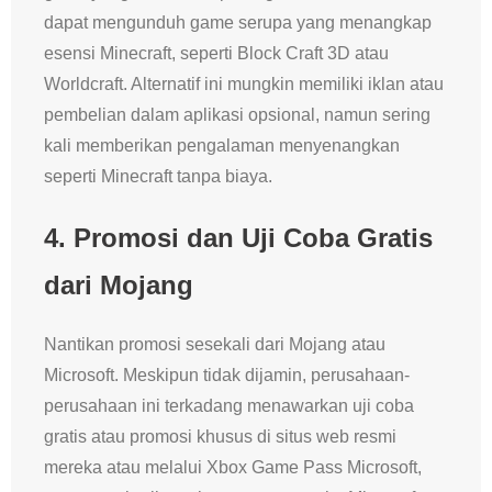
dapat mengunduh game serupa yang menangkap
esensi Minecraft, seperti Block Craft 3D atau
Worldcraft. Alternatif ini mungkin memiliki iklan atau
pembelian dalam aplikasi opsional, namun sering
kali memberikan pengalaman menyenangkan
seperti Minecraft tanpa biaya.
4.
Promosi dan Uji Coba Gratis
dari Mojang
Nantikan promosi sesekali dari Mojang atau
Microsoft. Meskipun tidak dijamin, perusahaan-
perusahaan ini terkadang menawarkan uji coba
gratis atau promosi khusus di situs web resmi
mereka atau melalui Xbox Game Pass Microsoft,