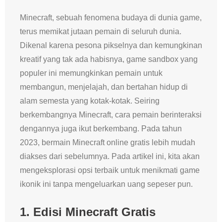
Minecraft, sebuah fenomena budaya di dunia game,
terus memikat jutaan pemain di seluruh dunia.
Dikenal karena pesona pikselnya dan kemungkinan
kreatif yang tak ada habisnya, game sandbox yang
populer ini memungkinkan pemain untuk
membangun, menjelajah, dan bertahan hidup di
alam semesta yang kotak-kotak. Seiring
berkembangnya Minecraft, cara pemain berinteraksi
dengannya juga ikut berkembang. Pada tahun
2023, bermain Minecraft online gratis lebih mudah
diakses dari sebelumnya. Pada artikel ini, kita akan
mengeksplorasi opsi terbaik untuk menikmati game
ikonik ini tanpa mengeluarkan uang sepeser pun.
1.
Edisi Minecraft Gratis