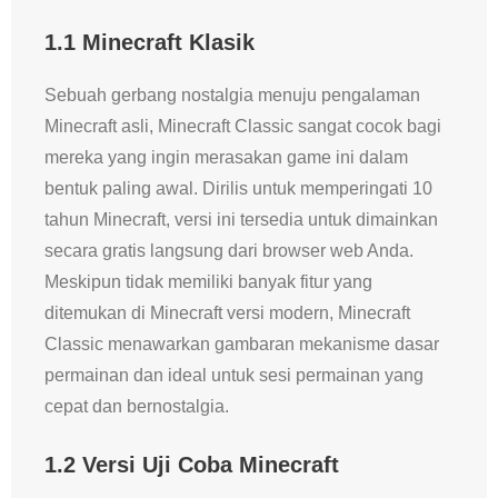
1.1 Minecraft Klasik
Sebuah gerbang nostalgia menuju pengalaman
Minecraft asli, Minecraft Classic sangat cocok bagi
mereka yang ingin merasakan game ini dalam
bentuk paling awal. Dirilis untuk memperingati 10
tahun Minecraft, versi ini tersedia untuk dimainkan
secara gratis langsung dari browser web Anda.
Meskipun tidak memiliki banyak fitur yang
ditemukan di Minecraft versi modern, Minecraft
Classic menawarkan gambaran mekanisme dasar
permainan dan ideal untuk sesi permainan yang
cepat dan bernostalgia.
1.2 Versi Uji Coba Minecraft