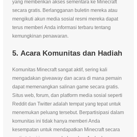
yang memberikan akses sementara ke Minecraft
secara gratis. Berlangganan buletin mereka atau
mengikuti akun media sosial resmi mereka dapat
terus memberi Anda informasi terbaru tentang
kemungkinan penawaran.
5.
Acara Komunitas dan Hadiah
Komunitas Minecraft sangat aktif, sering kali
mengadakan giveaway dan acara di mana pemain
dapat memenangkan salinan game secara gratis.
Situs web, forum, dan platform media sosial seperti
Reddit dan Twitter adalah tempat yang tepat untuk
menemukan peluang tersebut. Berpartisipasi dalam
komunitas ini tidak hanya memberi Anda
kesempatan untuk mendapatkan Minecraft secara