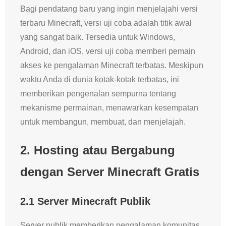
Bagi pendatang baru yang ingin menjelajahi versi
terbaru Minecraft, versi uji coba adalah titik awal
yang sangat baik. Tersedia untuk Windows,
Android, dan iOS, versi uji coba memberi pemain
akses ke pengalaman Minecraft terbatas. Meskipun
waktu Anda di dunia kotak-kotak terbatas, ini
memberikan pengenalan sempurna tentang
mekanisme permainan, menawarkan kesempatan
untuk membangun, membuat, dan menjelajah.
2.
Hosting atau Bergabung
dengan Server Minecraft Gratis
2.1 Server Minecraft Publik
Server publik memberikan pengalaman komunitas