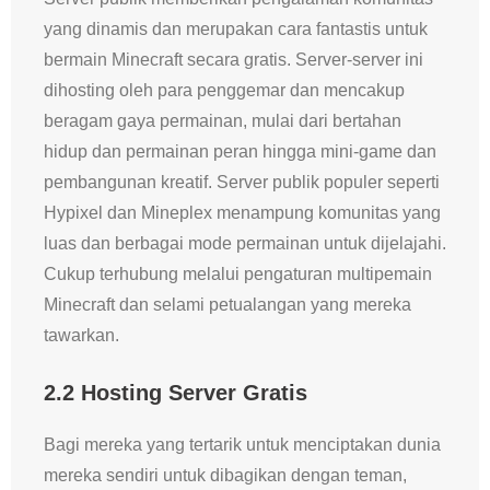
yang dinamis dan merupakan cara fantastis untuk
bermain Minecraft secara gratis. Server-server ini
dihosting oleh para penggemar dan mencakup
beragam gaya permainan, mulai dari bertahan
hidup dan permainan peran hingga mini-game dan
pembangunan kreatif. Server publik populer seperti
Hypixel dan Mineplex menampung komunitas yang
luas dan berbagai mode permainan untuk dijelajahi.
Cukup terhubung melalui pengaturan multipemain
Minecraft dan selami petualangan yang mereka
tawarkan.
2.2 Hosting Server Gratis
Bagi mereka yang tertarik untuk menciptakan dunia
mereka sendiri untuk dibagikan dengan teman,