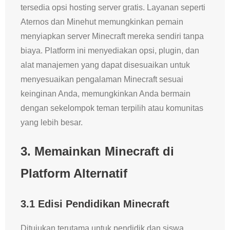
tersedia opsi hosting server gratis. Layanan seperti
Aternos dan Minehut memungkinkan pemain
menyiapkan server Minecraft mereka sendiri tanpa
biaya. Platform ini menyediakan opsi, plugin, dan
alat manajemen yang dapat disesuaikan untuk
menyesuaikan pengalaman Minecraft sesuai
keinginan Anda, memungkinkan Anda bermain
dengan sekelompok teman terpilih atau komunitas
yang lebih besar.
3.
Memainkan Minecraft di
Platform Alternatif
3.1 Edisi Pendidikan Minecraft
Ditujukan terutama untuk pendidik dan siswa,