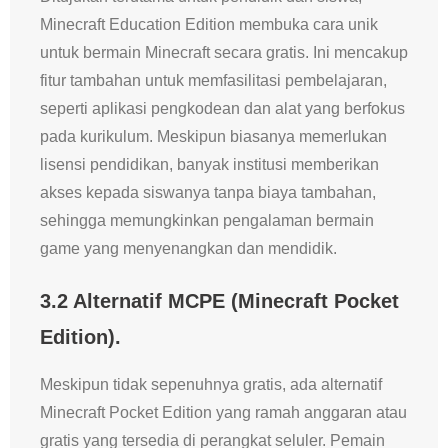
Minecraft Education Edition membuka cara unik
untuk bermain Minecraft secara gratis. Ini mencakup
fitur tambahan untuk memfasilitasi pembelajaran,
seperti aplikasi pengkodean dan alat yang berfokus
pada kurikulum. Meskipun biasanya memerlukan
lisensi pendidikan, banyak institusi memberikan
akses kepada siswanya tanpa biaya tambahan,
sehingga memungkinkan pengalaman bermain
game yang menyenangkan dan mendidik.
3.2 Alternatif MCPE (Minecraft Pocket
Edition).
Meskipun tidak sepenuhnya gratis, ada alternatif
Minecraft Pocket Edition yang ramah anggaran atau
gratis yang tersedia di perangkat seluler. Pemain