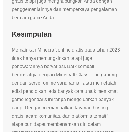
gratis tetapi juga menghubungkan Anda dengan
penggemar lainnya dan memperkaya pengalaman
bermain game Anda.
Kesimpulan
Memainkan Minecraft online gratis pada tahun 2023
tidak hanya memungkinkan tetapi juga
penawarannya bervariasi. Baik kembali
bernostalgia dengan Minecraft Classic, bergabung
dengan server online yang ramai, atau menjelajahi
edisi pendidikan, ada banyak cara untuk menikmati
game legendaris ini tanpa mengeluarkan banyak
uang. Dengan memanfaatkan layanan hosting
gratis, acara komunitas, dan platform alternatif,
siapa pun dapat membenamkan diri dalam