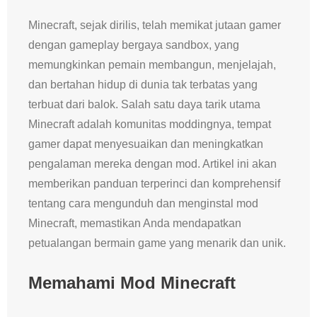
Minecraft, sejak dirilis, telah memikat jutaan gamer
dengan gameplay bergaya sandbox, yang
memungkinkan pemain membangun, menjelajah,
dan bertahan hidup di dunia tak terbatas yang
terbuat dari balok. Salah satu daya tarik utama
Minecraft adalah komunitas moddingnya, tempat
gamer dapat menyesuaikan dan meningkatkan
pengalaman mereka dengan mod. Artikel ini akan
memberikan panduan terperinci dan komprehensif
tentang cara mengunduh dan menginstal mod
Minecraft, memastikan Anda mendapatkan
petualangan bermain game yang menarik dan unik.
Memahami Mod Minecraft