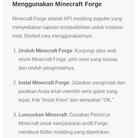
Menggunakan Minecraft Forge
Minecraft Forge adalah API modding populer yang
menyediakan lapisan kompatibilitas untuk instalasi
mod. Berikut cara menggunakannya:
Unduh Minecraft Forge
: Kunjungi situs web
resmi Minecraft Forge, pilih versi yang sesuai,
dan unduh penginstalnya.
Instal Minecraft Forge
: Jalankan penginstal dan
pastikan Anda telah memilih versi game yang
tepat. Klik “Instal Klien” dan kemudian “OK.”
Luncurkan Minecraft
: Gunakan Peluncur
Minecraft untuk menjalankan profil Forge,
membuat folder modding yang diperlukan.