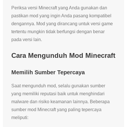
Periksa versi Minecraft yang Anda gunakan dan
pastikan mod yang ingin Anda pasang kompatibel
dengannya. Mod yang dirancang untuk versi game
tertentu mungkin tidak berfungsi dengan benar
pada versi lain.
Cara Mengunduh Mod Minecraft
Memilih Sumber Tepercaya
Saat mengunduh mod, selalu gunakan sumber
yang memiliki reputasi baik untuk menghindari
malware dan risiko keamanan lainnya. Beberapa
sumber mod Minecraft yang paling tepercaya
meliputi: