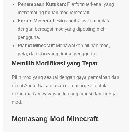
Penempaan Kutukan
: Platform terkenal yang
menampung ribuan mod Minecraft.
Forum Minecraft
: Situs berbasis komunitas
dengan berbagai mod yang diposting oleh
pengguna.
Planet Minecraft
: Menawarkan pilihan mod,
peta, dan skin yang dibuat pengguna.
Memilih Modifikasi yang Tepat
Pilih mod yang sesuai dengan gaya permainan dan
minat Anda. Baca ulasan dan peringkat untuk
mendapatkan wawasan tentang fungsi dan kinerja
mod.
Memasang Mod Minecraft