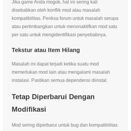
Jika game Anda mogok, hal ini sering kali
disebabkan oleh konflik mod atau masalah
kompatibilitas. Periksa forum untuk masalah serupa
atau pertimbangkan untuk menonaktifkan mod satu
per satu untuk mengidentifikasi penyebabnya.
Tekstur atau Item Hilang
Masalah ini dapat terjadi ketika suatu mod
memerlukan mod lain atau mengalami masalah
instalasi. Pastikan semua dependensi diinstal.
Tetap Diperbarui Dengan
Modifikasi
Mod sering diperbarui untuk bug dan kompatibilitas