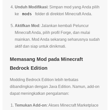
Unduh Modifikasi
: Simpan mod yang Anda pilih
mods
ke
folder di direktori Minecraft Anda.
Aktifkan Mod
: Jalankan kembali Peluncur
Minecraft Anda, pilih profil Forge, dan mulai
mainkan. Mod Anda sekarang seharusnya sudah
aktif dan siap untuk dinikmati.
Memasang Mod pada Minecraft
Bedrock Edition
Modding Bedrock Edition lebih terbatas
dibandingkan dengan Java Edition. Namun, add-on
dapat meningkatkan pengalaman:
Temukan Add-on
: Akses Minecraft Marketplace