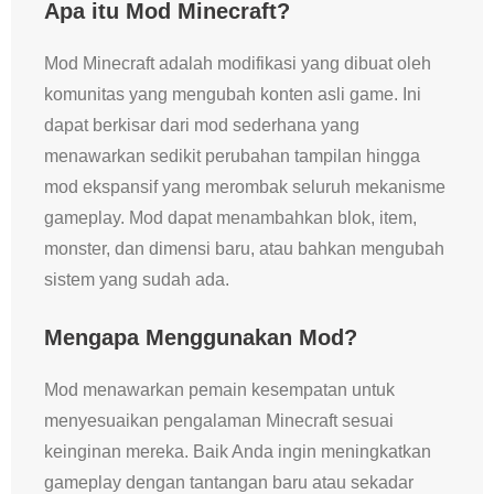
Apa itu Mod Minecraft?
Mod Minecraft adalah modifikasi yang dibuat oleh
komunitas yang mengubah konten asli game. Ini
dapat berkisar dari mod sederhana yang
menawarkan sedikit perubahan tampilan hingga
mod ekspansif yang merombak seluruh mekanisme
gameplay. Mod dapat menambahkan blok, item,
monster, dan dimensi baru, atau bahkan mengubah
sistem yang sudah ada.
Mengapa Menggunakan Mod?
Mod menawarkan pemain kesempatan untuk
menyesuaikan pengalaman Minecraft sesuai
keinginan mereka. Baik Anda ingin meningkatkan
gameplay dengan tantangan baru atau sekadar