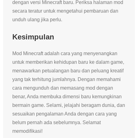
dengan versi Minecraft baru. Periksa halaman mod
secara teratur untuk mengetahui pembaruan dan
unduh ulang jika perlu.
Kesimpulan
Mod Minecraft adalah cara yang menyenangkan
untuk memberikan kehidupan baru ke dalam game,
menawarkan petualangan baru dan peluang kreatif
yang tak terhitung jumlahnya. Dengan memahami
cara mengunduh dan memasang mod dengan
benar, Anda membuka dimensi baru kemungkinan
bermain game. Selami, jelajahi beragam dunia, dan
sesuaikan pengalaman Anda dengan cara yang
belum pernah ada sebelumnya. Selamat
memodifikasi!