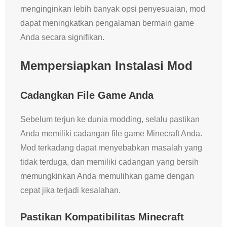
menginginkan lebih banyak opsi penyesuaian, mod
dapat meningkatkan pengalaman bermain game
Anda secara signifikan.
Mempersiapkan Instalasi Mod
Cadangkan File Game Anda
Sebelum terjun ke dunia modding, selalu pastikan
Anda memiliki cadangan file game Minecraft Anda.
Mod terkadang dapat menyebabkan masalah yang
tidak terduga, dan memiliki cadangan yang bersih
memungkinkan Anda memulihkan game dengan
cepat jika terjadi kesalahan.
Pastikan Kompatibilitas Minecraft