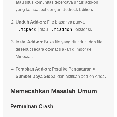
atau situs komunitas tepercaya untuk add-on
yang kompatibel dengan Bedrock Edition.
Unduh Add-on
: File biasanya punya
.mcpack
.mcaddon
atau
ekstensi.
Instal Add-on
: Buka file yang diunduh, dan file
tersebut secara otomatis akan diimpor ke
Minecraft.
Terapkan Add-on
: Pergi ke
Pengaturan >
Sumber Daya Global
dan aktifkan add-on Anda.
Memecahkan Masalah Umum
Permainan Crash