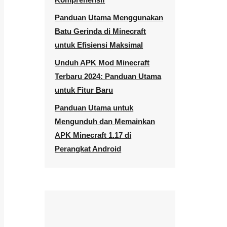
Panduan Utama Menggunakan
Batu Gerinda di Minecraft
untuk Efisiensi Maksimal
Unduh APK Mod Minecraft
Terbaru 2024: Panduan Utama
untuk Fitur Baru
Panduan Utama untuk
Mengunduh dan Memainkan
APK Minecraft 1.17 di
Perangkat Android