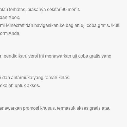
ktu terbatas, biasanya sekitar 90 menit.
 dan Xbox.
mi Minecraft dan navigasikan ke bagian uji coba gratis. Ikuti
form Anda.
pendidikan, versi ini menawarkan uji coba gratis yang
n dan antarmuka yang ramah kelas.
ekolah untuk akses.
enawarkan promosi khusus, termasuk akses gratis atau