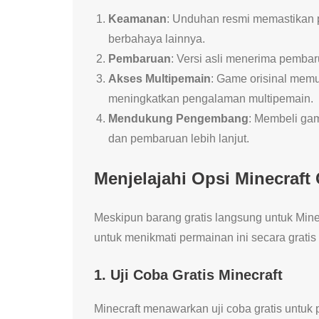
Keamanan
: Unduhan resmi memastikan 
berbahaya lainnya.
Pembaruan
: Versi asli menerima pembar
Akses Multipemain
: Game orisinal mem
meningkatkan pengalaman multipemain.
Mendukung Pengembang
: Membeli ga
dan pembaruan lebih lanjut.
Menjelajahi Opsi Minecraft 
Meskipun barang gratis langsung untuk Mine
untuk menikmati permainan ini secara gratis
1.
Uji Coba Gratis Minecraft
Minecraft menawarkan uji coba gratis untuk p