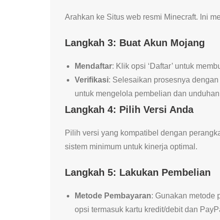
Arahkan ke Situs web resmi Minecraft. Ini
Langkah 3: Buat Akun Mojang
Mendaftar
: Klik opsi ‘Daftar’ untuk memb
Verifikasi
: Selesaikan prosesnya dengan 
untuk mengelola pembelian dan unduhan
Langkah 4: Pilih Versi Anda
Pilih versi yang kompatibel dengan perang
sistem minimum untuk kinerja optimal.
Langkah 5: Lakukan Pembelian
Metode Pembayaran
: Gunakan metode 
opsi termasuk kartu kredit/debit dan PayP