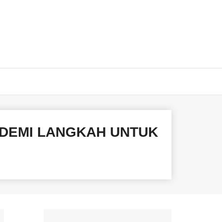
 DEMI LANGKAH UNTUK