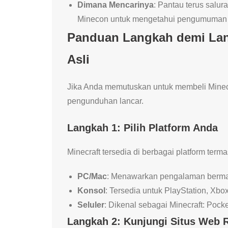
Dimana Mencarinya
: Pantau terus salura
Minecon untuk mengetahui pengumuman 
Panduan Langkah demi Lan
Asli
Jika Anda memutuskan untuk membeli Minecra
pengunduhan lancar.
Langkah 1: Pilih Platform Anda
Minecraft tersedia di berbagai platform terma
PC/Mac
: Menawarkan pengalaman berma
Konsol
: Tersedia untuk PlayStation, Xbo
Seluler
: Dikenal sebagai Minecraft: Pocke
Langkah 2: Kunjungi Situs Web 