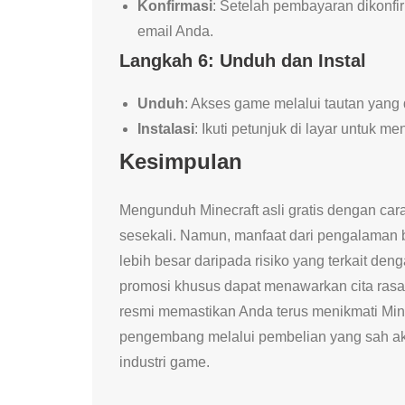
Konfirmasi
: Setelah pembayaran dikonfi
email Anda.
Langkah 6: Unduh dan Instal
Unduh
: Akses game melalui tautan yang
Instalasi
: Ikuti petunjuk di layar untuk me
Kesimpulan
Mengunduh Minecraft asli gratis dengan car
sesekali. Namun, manfaat dari pengalaman 
lebih besar daripada risiko yang terkait deng
promosi khusus dapat menawarkan cita rasa 
resmi memastikan Anda terus menikmati Min
pengembang melalui pembelian yang sah aka
industri game.