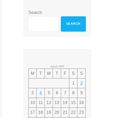
Search
SEARCH
August 2026
M
T
W
T
F
S
S
1
2
3
4
5
6
7
8
9
10
11
12
13
14
15
16
17
18
19
20
21
22
23