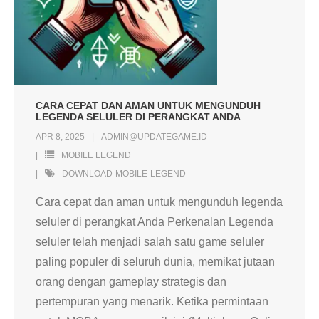
CARA CEPAT DAN AMAN UNTUK MENGUNDUH
LEGENDA SELULER DI PERANGKAT ANDA
APR 8, 2025
ADMIN@UPDATEGAME.ID
MOBILE LEGEND
DOWNLOAD-MOBILE-LEGEND
Cara cepat dan aman untuk mengunduh legenda
seluler di perangkat Anda Perkenalan Legenda
seluler telah menjadi salah satu game seluler
paling populer di seluruh dunia, memikat jutaan
orang dengan gameplay strategis dan
pertempuran yang menarik. Ketika permintaan