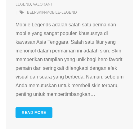
LEGEND
,
VALORANT
BELI-SKIN-MOBILE-LEGEND
Mobile Legends adalah salah satu permainan
mobile yang sangat populer, khususnya di
kawasan Asia Tenggara. Salah satu fitur yang
menonjol dalam permainan ini adalah skin. Skin
memberikan tampilan yang unik bagi hero favorit
pemain dan seringkali dilengkapi dengan efek
visual dan suara yang berbeda. Namun, sebelum
Anda memutuskan untuk membeli skin terbaru,
penting untuk mempertimbangkan
…
READ MORE