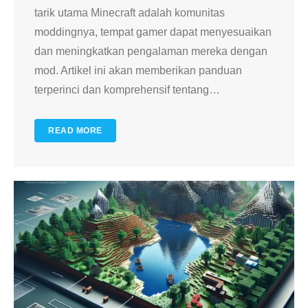
tarik utama Minecraft adalah komunitas
moddingnya, tempat gamer dapat menyesuaikan
dan meningkatkan pengalaman mereka dengan
mod. Artikel ini akan memberikan panduan
terperinci dan komprehensif tentang
…
READ MORE