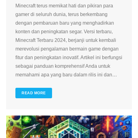
Minecraft terus memikat hati dan pikiran para
gamer di seluruh dunia, terus berkembang
dengan pembaruan baru yang menghadirkan
konten dan peningkatan segar. Versi terbaru,
Minecraft Terbaru 2024, berjanji untuk kembali
merevolusi pengalaman bermain game dengan
fitur dan peningkatan inovatif. Artikel ini berfungsi
sebagai panduan komprehensif Anda untuk
memahami apa yang baru dalam rilis ini dan
…
READ MORE