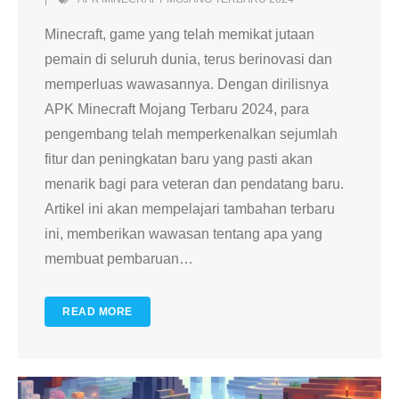
Minecraft, game yang telah memikat jutaan
pemain di seluruh dunia, terus berinovasi dan
memperluas wawasannya. Dengan dirilisnya
APK Minecraft Mojang Terbaru 2024, para
pengembang telah memperkenalkan sejumlah
fitur dan peningkatan baru yang pasti akan
menarik bagi para veteran dan pendatang baru.
Artikel ini akan mempelajari tambahan terbaru
ini, memberikan wawasan tentang apa yang
membuat pembaruan
…
READ MORE