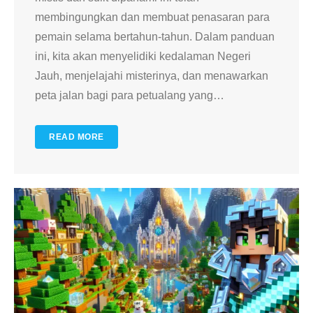
membingungkan dan membuat penasaran para
pemain selama bertahun-tahun. Dalam panduan
ini, kita akan menyelidiki kedalaman Negeri
Jauh, menjelajahi misterinya, dan menawarkan
peta jalan bagi para petualang yang
…
READ MORE