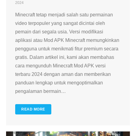
2024
Minecraft tetap menjadi salah satu permainan
video terpopuler yang sangat dicintai oleh
pemain dari segala usia. Versi modifikasi
aplikasi atau Mod APK Minecraft memungkinkan
pengguna untuk menikmati fitur premium secara
gratis. Dalam artikel ini, kami akan membahas
cara mengunduh Minecraft Mod APK versi
terbaru 2024 dengan aman dan memberikan
panduan lengkap untuk mengoptimalkan
pengalaman bermain
…
READ MORE