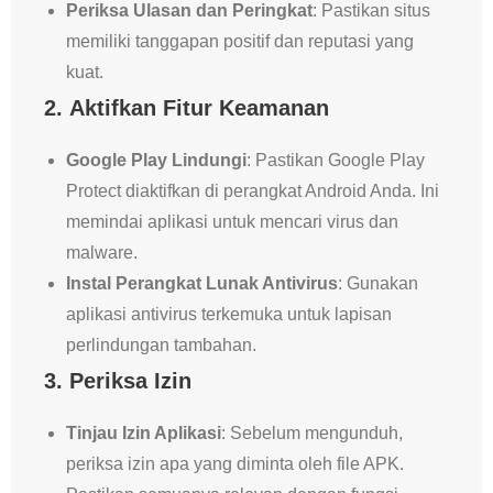
Periksa Ulasan dan Peringkat
: Pastikan situs
memiliki tanggapan positif dan reputasi yang
kuat.
2.
Aktifkan Fitur Keamanan
Google Play Lindungi
: Pastikan Google Play
Protect diaktifkan di perangkat Android Anda. Ini
memindai aplikasi untuk mencari virus dan
malware.
Instal Perangkat Lunak Antivirus
: Gunakan
aplikasi antivirus terkemuka untuk lapisan
perlindungan tambahan.
3.
Periksa Izin
Tinjau Izin Aplikasi
: Sebelum mengunduh,
periksa izin apa yang diminta oleh file APK.