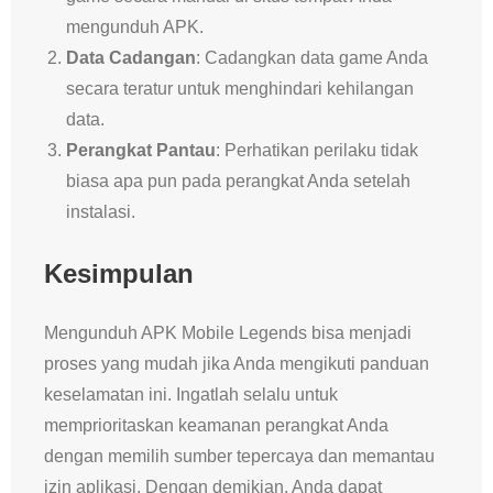
mengunduh APK.
Data Cadangan
: Cadangkan data game Anda
secara teratur untuk menghindari kehilangan
data.
Perangkat Pantau
: Perhatikan perilaku tidak
biasa apa pun pada perangkat Anda setelah
instalasi.
Kesimpulan
Mengunduh APK Mobile Legends bisa menjadi
proses yang mudah jika Anda mengikuti panduan
keselamatan ini. Ingatlah selalu untuk
memprioritaskan keamanan perangkat Anda
dengan memilih sumber tepercaya dan memantau
izin aplikasi. Dengan demikian, Anda dapat