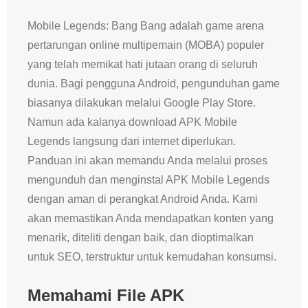
Mobile Legends: Bang Bang adalah game arena
pertarungan online multipemain (MOBA) populer
yang telah memikat hati jutaan orang di seluruh
dunia. Bagi pengguna Android, pengunduhan game
biasanya dilakukan melalui Google Play Store.
Namun ada kalanya download APK Mobile
Legends langsung dari internet diperlukan.
Panduan ini akan memandu Anda melalui proses
mengunduh dan menginstal APK Mobile Legends
dengan aman di perangkat Android Anda. Kami
akan memastikan Anda mendapatkan konten yang
menarik, diteliti dengan baik, dan dioptimalkan
untuk SEO, terstruktur untuk kemudahan konsumsi.
Memahami File APK