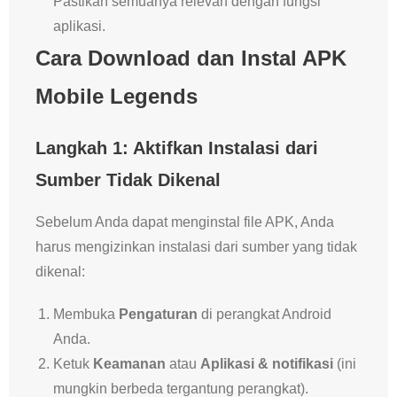
Pastikan semuanya relevan dengan fungsi
aplikasi.
Cara Download dan Instal APK
Mobile Legends
Langkah 1: Aktifkan Instalasi dari
Sumber Tidak Dikenal
Sebelum Anda dapat menginstal file APK, Anda
harus mengizinkan instalasi dari sumber yang tidak
dikenal:
Membuka
Pengaturan
di perangkat Android
Anda.
Ketuk
Keamanan
atau
Aplikasi & notifikasi
(ini
mungkin berbeda tergantung perangkat).