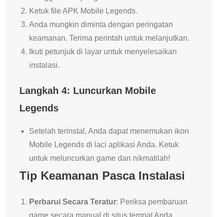
Ketuk file APK Mobile Legends.
Anda mungkin diminta dengan peringatan
keamanan. Terima perintah untuk melanjutkan.
Ikuti petunjuk di layar untuk menyelesaikan
instalasi.
Langkah 4: Luncurkan Mobile
Legends
Setelah terinstal, Anda dapat menemukan ikon
Mobile Legends di laci aplikasi Anda. Ketuk
untuk meluncurkan game dan nikmatilah!
Tip Keamanan Pasca Instalasi
Perbarui Secara Teratur
: Periksa pembaruan
game secara manual di situs tempat Anda