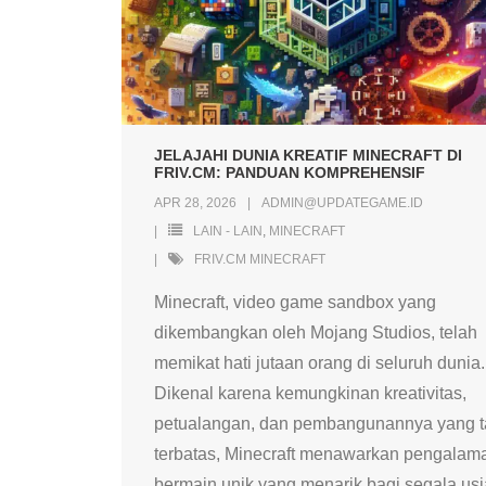
JELAJAHI DUNIA KREATIF MINECRAFT DI
FRIV.CM: PANDUAN KOMPREHENSIF
APR 28, 2026
ADMIN@UPDATEGAME.ID
LAIN - LAIN
,
MINECRAFT
FRIV.CM MINECRAFT
Minecraft, video game sandbox yang
dikembangkan oleh Mojang Studios, telah
memikat hati jutaan orang di seluruh dunia.
Dikenal karena kemungkinan kreativitas,
petualangan, dan pembangunannya yang t
terbatas, Minecraft menawarkan pengalam
bermain unik yang menarik bagi segala usi