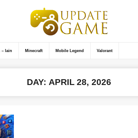
 – lain
Minecraft
Mobile Legend
Valorant
DAY:
APRIL 28, 2026