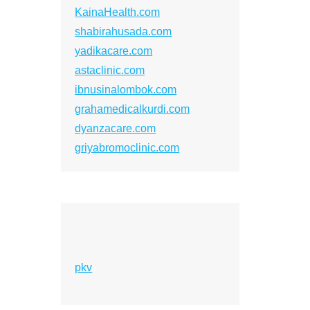
KainaHealth.com
shabirahusada.com
yadikacare.com
astaclinic.com
ibnusinalombok.com
grahamedicalkurdi.com
dyanzacare.com
griyabromoclinic.com
pkv