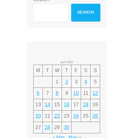
SEARCH
April 2026
M
T
W
T
F
S
S
1
2
3
4
5
6
7
8
9
10
11
12
13
14
15
16
17
18
19
20
21
22
23
24
25
26
27
28
29
30
« Mar
May »