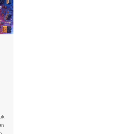
ak
an
a.