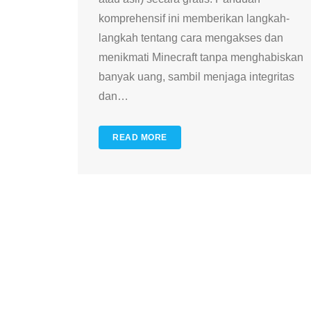
komprehensif ini memberikan langkah-
langkah tentang cara mengakses dan
menikmati Minecraft tanpa menghabiskan
banyak uang, sambil menjaga integritas
dan
…
READ MORE