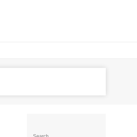
Search