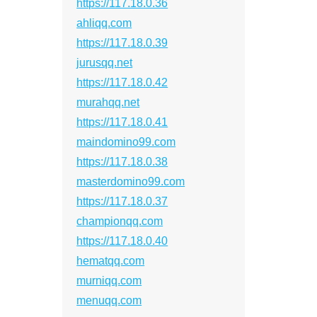
https://117.18.0.36
ahliqq.com
https://117.18.0.39
jurusqq.net
https://117.18.0.42
murahqq.net
https://117.18.0.41
maindomino99.com
https://117.18.0.38
masterdomino99.com
https://117.18.0.37
championqq.com
https://117.18.0.40
hematqq.com
murniqq.com
menuqq.com