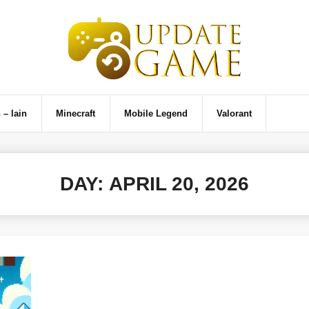
 – lain
Minecraft
Mobile Legend
Valorant
DAY:
APRIL 20, 2026