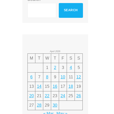
SEARCH
April 2026
M
T
W
T
F
S
S
1
2
3
4
5
6
7
8
9
10
11
12
13
14
15
16
17
18
19
20
21
22
23
24
25
26
27
28
29
30
« Mar
May »